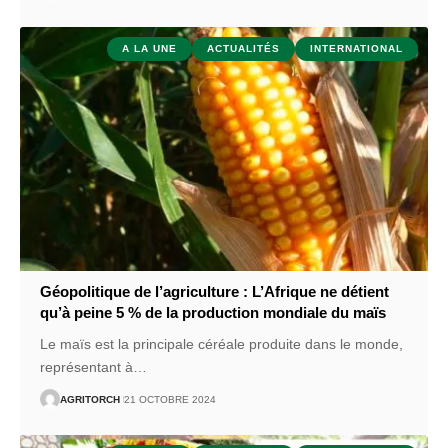
A LA UNE
ACTUALITÉS
INTERNATIONAL
Géopolitique de l’agriculture : L’Afrique ne détient
qu’à peine 5 % de la production mondiale du maïs
Le maïs est la principale céréale produite dans le monde,
représentant à
…
AGRITORCH
21 OCTOBRE 2024