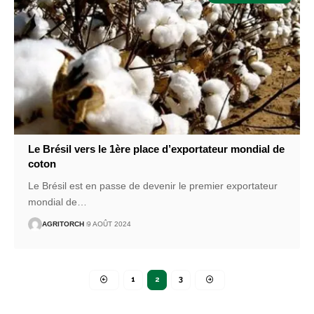
Le Brésil vers le 1ère place d’exportateur mondial de
coton
Le Brésil est en passe de devenir le premier exportateur
mondial de
…
AGRITORCH
9 AOÛT 2024
1
2
3