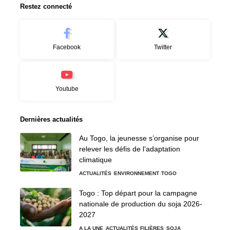
Restez connecté
Facebook
Twitter
Youtube
Dernières actualités
Au Togo, la jeunesse s’organise pour
relever les défis de l’adaptation
climatique
ACTUALITÉS
ENVIRONNEMENT
TOGO
Togo : Top départ pour la campagne
nationale de production du soja 2026-
2027
A LA UNE
ACTUALITÉS
FILIÈRES
SOJA