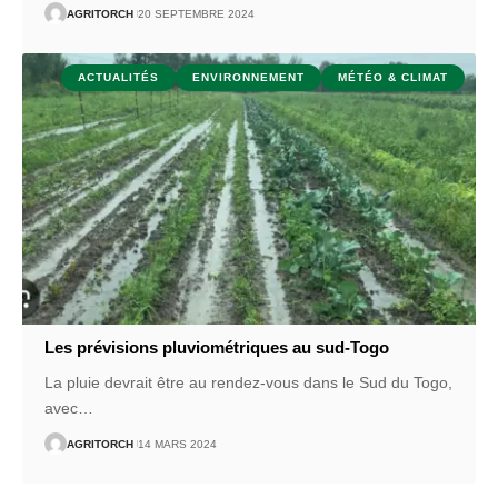
AGRITORCH
20 SEPTEMBRE 2024
ACTUALITÉS
ENVIRONNEMENT
MÉTÉO & CLIMAT
Les prévisions pluviométriques au sud-Togo
La pluie devrait être au rendez-vous dans le Sud du Togo,
avec
…
AGRITORCH
14 MARS 2024