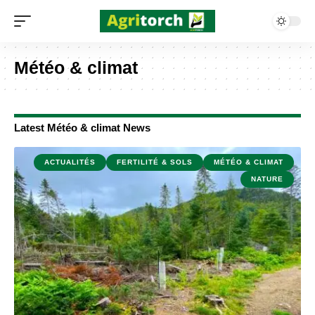
Météo & climat
Latest Météo & climat News
ACTUALITÉS
FERTILITÉ & SOLS
MÉTÉO & CLIMAT
NATURE