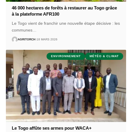
46 000 hectares de forêts à restaurer au Togo grâce
à la plateforme AFR100
Le Togo vient de franchir une nouvelle étape décisive : les
communes
…
AGRITORCH
18 MARS 2026
ENVIRONNEMENT
MÉTÉO & CLIMAT
Le Togo affûte ses armes pour WACA+