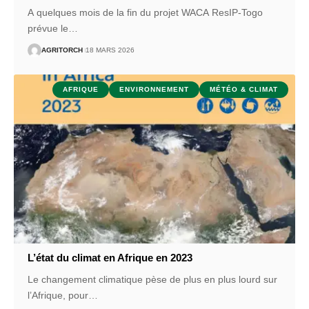
A quelques mois de la fin du projet WACA ResIP-Togo
prévue le
…
AGRITORCH
18 MARS 2026
AFRIQUE
ENVIRONNEMENT
MÉTÉO & CLIMAT
L’état du climat en Afrique en 2023
Le changement climatique pèse de plus en plus lourd sur
l’Afrique, pour
…