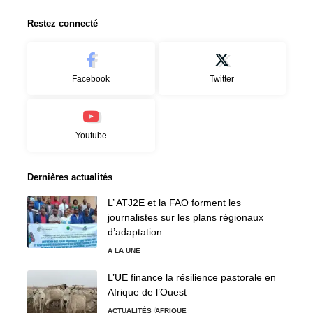
Restez connecté
Facebook
Twitter
Youtube
Dernières actualités
L’ ATJ2E et la FAO forment les
journalistes sur les plans régionaux
d’adaptation
A LA UNE
L’UE finance la résilience pastorale en
Afrique de l’Ouest
ACTUALITÉS
AFRIQUE