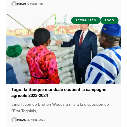
MIDAS
5 AVRIL 2023
ACTUALITÉS
TOGO
Togo: la Banque mondiale soutient la campagne
agricole 2023-2024
L’institution de Bretton Woods a mis à la disposition de
l’Etat Togolais,
…
MIDAS
3 AVRIL 2023