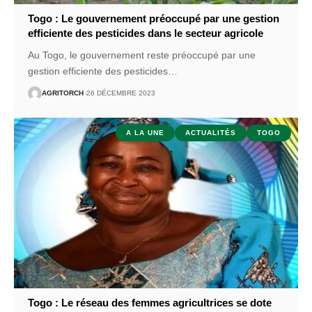
Togo : Le gouvernement préoccupé par une gestion
efficiente des pesticides dans le secteur agricole
Au Togo, le gouvernement reste préoccupé par une
gestion efficiente des pesticides
…
AGRITORCH
26 DÉCEMBRE 2023
A LA UNE
ACTUALITÉS
TOGO
Togo : Le réseau des femmes agricultrices se dote