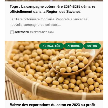
Togo : La campagne cotonnière 2024-2025 démarre
officiellement dans la Région des Savanes
La filière cotonnière togolaise s'apprête à lancer sa
nouvelle campagne de collecte,
…
AGRITORCH
15 DÉCEMBRE 2024
ACTUALITÉS
AFRIQUE
COTON
Baisse des exportations du coton en 2023 au profit