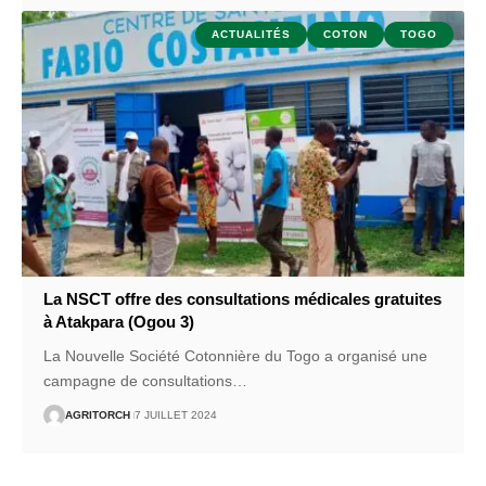
ACTUALITÉS
COTON
TOGO
La NSCT offre des consultations médicales gratuites
à Atakpara (Ogou 3)
La Nouvelle Société Cotonnière du Togo a organisé une
campagne de consultations
…
AGRITORCH
7 JUILLET 2024