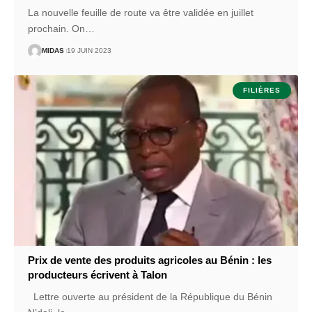
La nouvelle feuille de route va être validée en juillet
prochain. On
…
MIDAS
19 JUIN 2023
FILIÈRES
Prix de vente des produits agricoles au Bénin : les
producteurs écrivent à Talon
Lettre ouverte au président de la République du Bénin