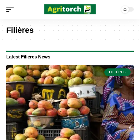
Filières
Latest Filières News
FILIÈRES