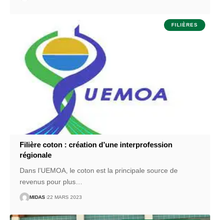
FILIÈRES
Filière coton : création d’une interprofession
régionale
Dans l’UEMOA, le coton est la principale source de
revenus pour plus
…
MIDAS
22 MARS 2023