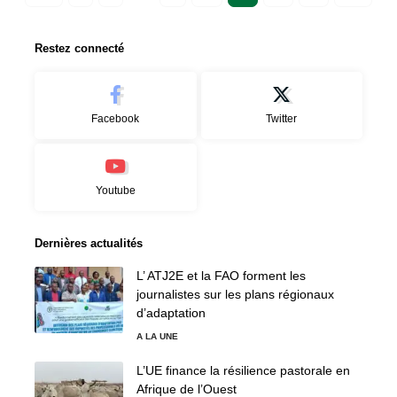
Restez connecté
Facebook
Twitter
Youtube
Dernières actualités
L’ ATJ2E et la FAO forment les
journalistes sur les plans régionaux
d’adaptation
A LA UNE
L’UE finance la résilience pastorale en
Afrique de l’Ouest