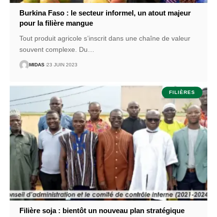
Burkina Faso : le secteur informel, un atout majeur
pour la filière mangue
Tout produit agricole s’inscrit dans une chaîne de valeur
souvent complexe. Du
…
MIDAS
23 JUIN 2023
FILIÈRES
Filière soja : bientôt un nouveau plan stratégique