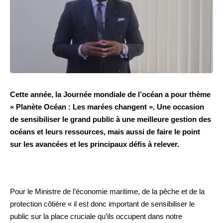
Cette année, la Journée mondiale de l’océan a pour thème
« Planète Océan : Les marées changent ». Une occasion
de sensibiliser le grand public à une meilleure gestion des
océans et leurs ressources, mais aussi de faire le point
sur les avancées et les principaux défis à relever.
Pour le Ministre de l’économie maritime, de la pêche et de la
protection côtière « il est donc important de sensibiliser le
public sur la place cruciale qu’ils occupent dans notre