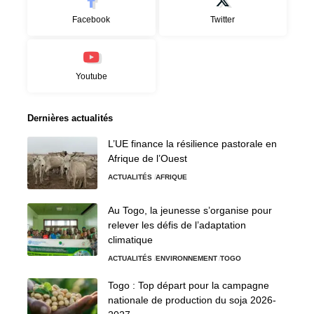
Facebook
Twitter
Youtube
Dernières actualités
L’UE finance la résilience pastorale en
Afrique de l’Ouest
ACTUALITÉS
AFRIQUE
Au Togo, la jeunesse s’organise pour
relever les défis de l’adaptation
climatique
ACTUALITÉS
ENVIRONNEMENT
TOGO
Togo : Top départ pour la campagne
nationale de production du soja 2026-