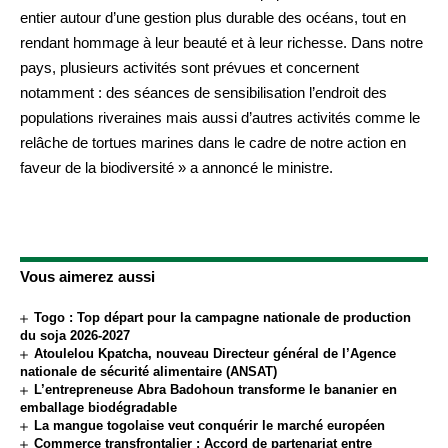
entier autour d’une gestion plus durable des océans, tout en
rendant hommage à leur beauté et à leur richesse. Dans notre
pays, plusieurs activités sont prévues et concernent
notamment : des séances de sensibilisation l’endroit des
populations riveraines mais aussi d’autres activités comme le
relâche de tortues marines dans le cadre de notre action en
faveur de la biodiversité » a annoncé le ministre.
Vous aimerez aussi
Togo : Top départ pour la campagne nationale de production
du soja 2026-2027
Atoulelou Kpatcha, nouveau Directeur général de l’Agence
nationale de sécurité alimentaire (ANSAT)
L’entrepreneuse Abra Badohoun transforme le bananier en
emballage biodégradable
La mangue togolaise veut conquérir le marché européen
Commerce transfrontalier : Accord de partenariat entre