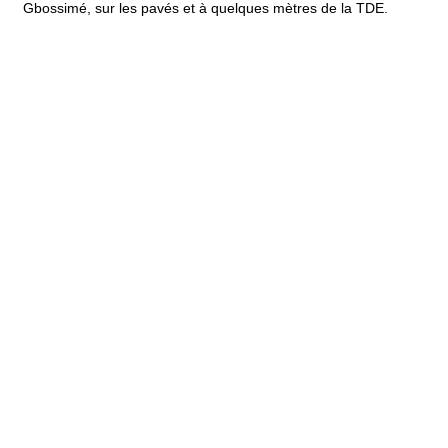
Gbossimé, sur les pavés et à quelques mètres de la TDE.