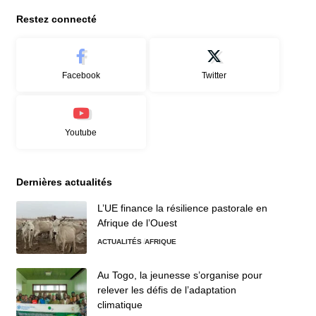
Restez connecté
Facebook
Twitter
Youtube
Dernières actualités
L’UE finance la résilience pastorale en
Afrique de l’Ouest
ACTUALITÉS
AFRIQUE
Au Togo, la jeunesse s’organise pour
relever les défis de l’adaptation
climatique