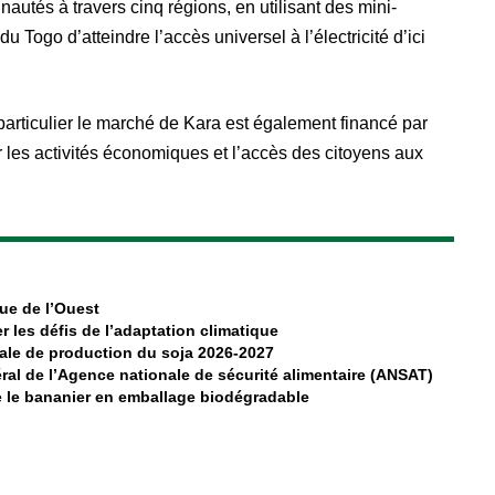
nautés à travers cinq régions, en utilisant des mini-
du Togo d’atteindre l’accès universel à l’électricité d’ici
articulier le marché de Kara est également financé par
ler les activités économiques et l’accès des citoyens aux
que de l’Ouest
r les défis de l’adaptation climatique
ale de production du soja 2026-2027
al de l’Agence nationale de sécurité alimentaire (ANSAT)
 le bananier en emballage biodégradable