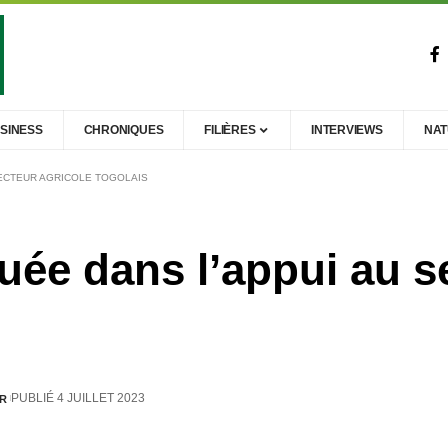
SINESS
CHRONIQUES
FILIÈRES
INTERVIEWS
NA
SECTEUR AGRICOLE TOGOLAIS
uée dans l’appui au s
PUBLIÉ 4 JUILLET 2023