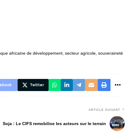
que africaine de développement
,
secteur agricole
,
souveraineté
ebook
Twitter
ARTICLE SUIVANT
Soja : Le CIFS remobilise les acteurs sur le terrain