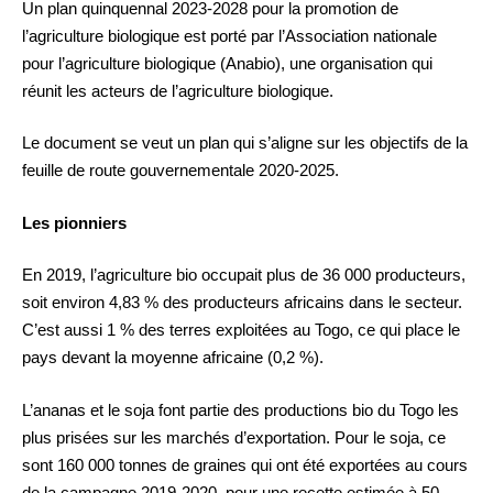
Un plan quinquennal 2023-2028 pour la promotion de
l’agriculture biologique est porté par l’Association nationale
pour l’agriculture biologique (Anabio), une organisation qui
réunit les acteurs de l’agriculture biologique.
Le document se veut un plan qui s’aligne sur les objectifs de la
feuille de route gouvernementale 2020-2025.
Les pionniers
En 2019, l’agriculture bio occupait plus de 36 000 producteurs,
soit environ 4,83 % des producteurs africains dans le secteur.
C’est aussi 1 % des terres exploitées au Togo, ce qui place le
pays devant la moyenne africaine (0,2 %).
L’ananas et le soja font partie des productions bio du Togo les
plus prisées sur les marchés d’exportation. Pour le soja, ce
sont 160 000 tonnes de graines qui ont été exportées au cours
de la campagne 2019-2020, pour une recette estimée à 50