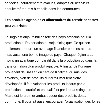
agricoles, pourraient être évalués, adaptés au besoin et
ensuite même mis à échelle dans les communes.
Les produits agricoles et alimentaires du terroir sont très
peu valorisés
Le Togo est aujourd’hui en tête des pays africains pour la
production et l’exportation du soja biologique. Ce qui non
seulement procure un avantage financier pour les acteurs
mais aussi une bonne image du pays. Chaque région a au
moins un avantage comparatif dans la production ou dans la
transformation d’un produit agricole. A l’instar de l’igname
provenant de Bassar, du café de Kpalimè, du miel des
savanes, bien de produits du terroir méritent d’être
développés. Il faut valoriser les produits locaux par la
production en qualité et en qualité et par le marketing. Le
Maire est le premier ambassadeur des produits de sa
commune. Il pourrait aussi encourager l’organisation des foires