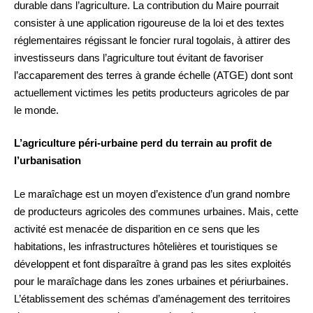
durable dans l’agriculture. La contribution du Maire pourrait
consister à une application rigoureuse de la loi et des textes
réglementaires régissant le foncier rural togolais, à attirer des
investisseurs dans l’agriculture tout évitant de favoriser
l’accaparement des terres à grande échelle (ATGE) dont sont
actuellement victimes les petits producteurs agricoles de par
le monde.
L’agriculture péri-urbaine perd du terrain au profit de
l’urbanisation
Le maraîchage est un moyen d’existence d’un grand nombre
de producteurs agricoles des communes urbaines. Mais, cette
activité est menacée de disparition en ce sens que les
habitations, les infrastructures hôtelières et touristiques se
développent et font disparaître à grand pas les sites exploités
pour le maraîchage dans les zones urbaines et périurbaines.
L’établissement des schémas d’aménagement des territoires