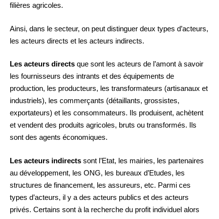
filières agricoles.
Ainsi, dans le secteur, on peut distinguer deux types d’acteurs,
les acteurs directs et les acteurs indirects.
Les acteurs directs
que sont les acteurs de l’amont à savoir
les fournisseurs des intrants et des équipements de
production, les producteurs, les transformateurs (artisanaux et
industriels), les commerçants (détaillants, grossistes,
exportateurs) et les consommateurs. Ils produisent, achètent
et vendent des produits agricoles, bruts ou transformés. Ils
sont des agents économiques.
Les acteurs indirects
sont l’Etat, les mairies, les partenaires
au développement, les ONG, les bureaux d’Etudes, les
structures de financement, les assureurs, etc. Parmi ces
types d’acteurs, il y a des acteurs publics et des acteurs
privés. Certains sont à la recherche du profit individuel alors