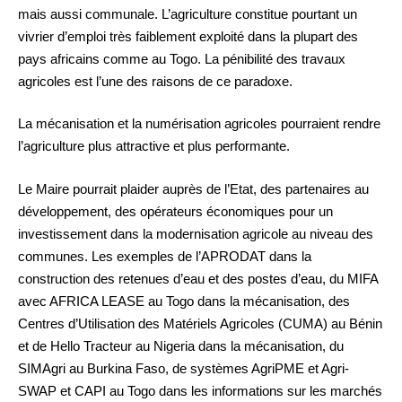
mais aussi communale. L’agriculture constitue pourtant un
vivrier d’emploi très faiblement exploité dans la plupart des
pays africains comme au Togo. La pénibilité des travaux
agricoles est l’une des raisons de ce paradoxe.
La mécanisation et la numérisation agricoles pourraient rendre
l’agriculture plus attractive et plus performante.
Le Maire pourrait plaider auprès de l’Etat, des partenaires au
développement, des opérateurs économiques pour un
investissement dans la modernisation agricole au niveau des
communes. Les exemples de l’APRODAT dans la
construction des retenues d’eau et des postes d’eau, du MIFA
avec AFRICA LEASE au Togo dans la mécanisation, des
Centres d’Utilisation des Matériels Agricoles (CUMA) au Bénin
et de Hello Tracteur au Nigeria dans la mécanisation, du
SIMAgri au Burkina Faso, de systèmes AgriPME et Agri-
SWAP et CAPI au Togo dans les informations sur les marchés