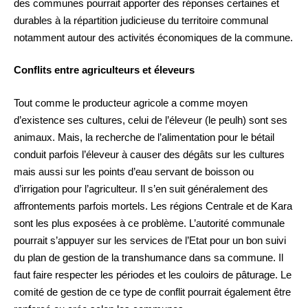
des communes pourrait apporter des réponses certaines et
durables à la répartition judicieuse du territoire communal
notamment autour des activités économiques de la commune.
Conflits entre agriculteurs et éleveurs
Tout comme le producteur agricole a comme moyen
d’existence ses cultures, celui de l’éleveur (le peulh) sont ses
animaux. Mais, la recherche de l’alimentation pour le bétail
conduit parfois l’éleveur à causer des dégâts sur les cultures
mais aussi sur les points d’eau servant de boisson ou
d’irrigation pour l’agriculteur. Il s’en suit généralement des
affrontements parfois mortels. Les régions Centrale et de Kara
sont les plus exposées à ce problème. L’autorité communale
pourrait s’appuyer sur les services de l’Etat pour un bon suivi
du plan de gestion de la transhumance dans sa commune. Il
faut faire respecter les périodes et les couloirs de pâturage. Le
comité de gestion de ce type de conflit pourrait également être