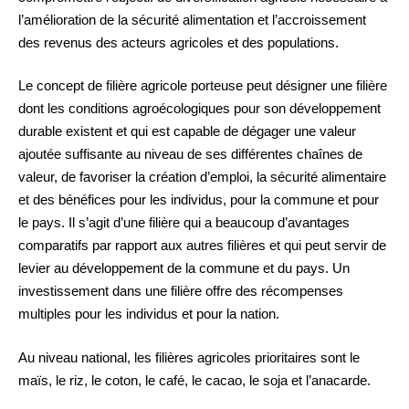
l’amélioration de la sécurité alimentation et l’accroissement
des revenus des acteurs agricoles et des populations.
Le concept de filière agricole porteuse peut désigner une filière
dont les conditions agroécologiques pour son développement
durable existent et qui est capable de dégager une valeur
ajoutée suffisante au niveau de ses différentes chaînes de
valeur, de favoriser la création d’emploi, la sécurité alimentaire
et des bénéfices pour les individus, pour la commune et pour
le pays. Il s’agit d’une filière qui a beaucoup d’avantages
comparatifs par rapport aux autres filières et qui peut servir de
levier au développement de la commune et du pays. Un
investissement dans une filière offre des récompenses
multiples pour les individus et pour la nation.
Au niveau national, les filières agricoles prioritaires sont le
maïs, le riz, le coton, le café, le cacao, le soja et l’anacarde.