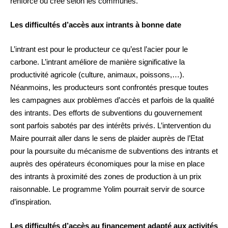
renforcé ou crée selon les communes.
Les difficultés d’accès aux intrants à bonne date
L’intrant est pour le producteur ce qu’est l’acier pour le
carbone. L’intrant améliore de manière significative la
productivité agricole (culture, animaux, poissons,…).
Néanmoins, les producteurs sont confrontés presque toutes
les campagnes aux problèmes d’accès et parfois de la qualité
des intrants. Des efforts de subventions du gouvernement
sont parfois sabotés par des intérêts privés. L’intervention du
Maire pourrait aller dans le sens de plaider auprès de l’Etat
pour la poursuite du mécanisme de subventions des intrants et
auprès des opérateurs économiques pour la mise en place
des intrants à proximité des zones de production à un prix
raisonnable. Le programme Yolim pourrait servir de source
d’inspiration.
Les difficultés d’accès au financement adapté aux activités