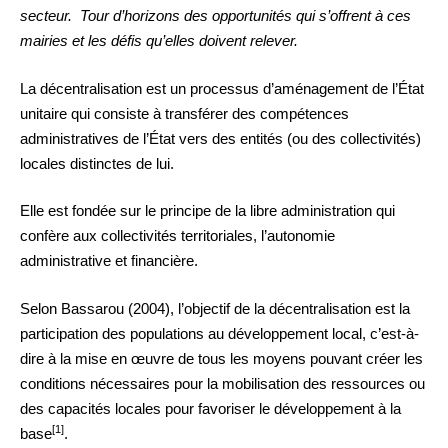
secteur. Tour d’horizons des opportunités qui s’offrent à ces
mairies et les défis qu’elles doivent relever.
La décentralisation est un processus d’aménagement de l’État
unitaire qui consiste à transférer des compétences
administratives de l’État vers des entités (ou des collectivités)
locales distinctes de lui.
Elle est fondée sur le principe de la libre administration qui
confère aux collectivités territoriales, l’autonomie
administrative et financière.
Selon Bassarou (2004), l’objectif de la décentralisation est la
participation des populations au développement local, c’est-à-
dire à la mise en œuvre de tous les moyens pouvant créer les
conditions nécessaires pour la mobilisation des ressources ou
des capacités locales pour favoriser le développement à la
[1]
base
.