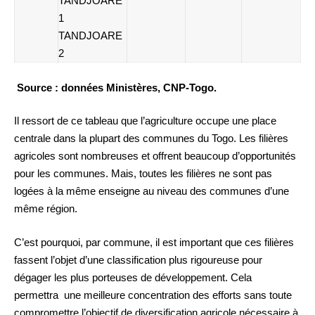
TANDJOARE
1
TANDJOARE
2
Source : données Ministères, CNP-Togo.
Il ressort de ce tableau que l’agriculture occupe une place
centrale dans la plupart des communes du Togo. Les filières
agricoles sont nombreuses et offrent beaucoup d’opportunités
pour les communes. Mais, toutes les filières ne sont pas
logées à la même enseigne au niveau des communes d’une
même région.
C’est pourquoi, par commune, il est important que ces filières
fassent l’objet d’une classification plus rigoureuse pour
dégager les plus porteuses de développement. Cela
permettra une meilleure concentration des efforts sans toute
compromettre l’objectif de diversification agricole nécessaire à