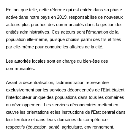
En tant que telle, cette réforme qui est entrée dans sa phase
active dans notre pays en 2019, responsabilise de nouveaux
acteurs plus proches des communautés dans la gestion des
entités administratives. Ces acteurs sont l’émanation de la
population elle-même, puisque choisis parmi ces fils et filles
par elle-même pour conduire les affaires de la cité.
Les autorités locales sont en charge du bien-être des
communautés.
Avant la décentralisation, l’administration représentée
exclusivement par les services déconcentrés de l’Etat étaient
l’interlocuteur unique des populations dans tous les domaines
du développement. Les services déconcentrés mettent en
œuvre les orientations et les instructions de l’Etat central dans
leur territoire et dans leurs domaines de compétence
respectifs (éducation, santé, agriculture, environnement,