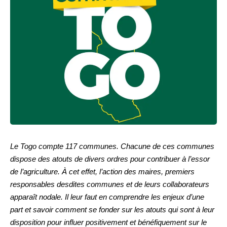
Le Togo compte 117 communes. Chacune de ces communes
dispose des atouts de divers ordres pour contribuer à l’essor
de l’agriculture. À cet effet, l’action des maires, premiers
responsables desdites communes et de leurs collaborateurs
apparaît nodale. Il leur faut en comprendre les enjeux d’une
part et savoir comment se fonder sur les atouts qui sont à leur
disposition pour influer positivement et bénéfiquement sur le