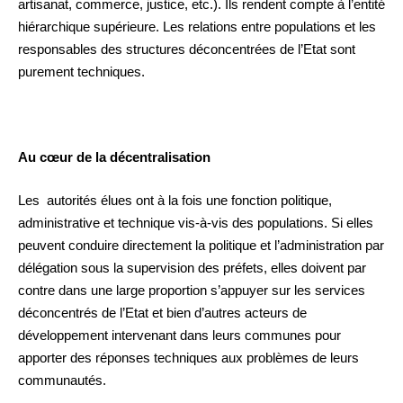
artisanat, commerce, justice, etc.). Ils rendent compte à l’entité
hiérarchique supérieure. Les relations entre populations et les
responsables des structures déconcentrées de l’Etat sont
purement techniques.
Au cœur de la décentralisation
Les autorités élues ont à la fois une fonction politique,
administrative et technique vis-à-vis des populations. Si elles
peuvent conduire directement la politique et l’administration par
délégation sous la supervision des préfets, elles doivent par
contre dans une large proportion s’appuyer sur les services
déconcentrés de l’Etat et bien d’autres acteurs de
développement intervenant dans leurs communes pour
apporter des réponses techniques aux problèmes de leurs
communautés.