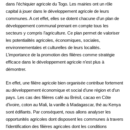
dans l’échiquier agricole du Togo. Les mairies ont un rôle
capital à jouer dans le développement agricole de leurs
communes. A cet effet, elles se dotent chacune d’un plan de
développement communal prenant en compte tous les
secteurs y compris l’agriculture. Ce plan permet de valoriser
les potentialités agricoles, économiques, sociales,
environnementales et culturelles de leurs localités.
L’importance de la promotion des filières comme stratégie
efficace dans le développement agricole n’est plus à
démontrer.
En effet, une filière agricole bien organisée contribue fortement
au développement économique et social d’une région et d’un
pays. Les cas des filières café au Brésil, cacao en Côte
d’ivoire, coton au Mali, la vanille à Madagascar, thé au Kenya
sont édifiants. Par conséquent, nous allons analyser les
opportunités agricoles dont disposent les communes à travers
l’identification des filières agricoles dont les conditions