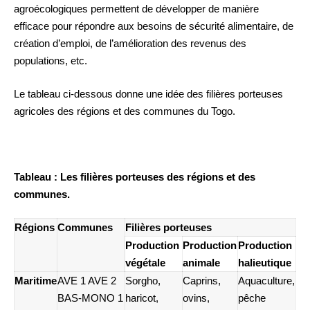
agroécologiques permettent de développer de manière
efficace pour répondre aux besoins de sécurité alimentaire, de
création d’emploi, de l’amélioration des revenus des
populations, etc.
Le tableau ci-dessous donne une idée des filières porteuses
agricoles des régions et des communes du Togo.
Tableau : Les filières porteuses des régions et des
communes.
Régions
Communes
Filières porteuses
Production
Production
Production
végétale
animale
halieutique
Maritime
AVE 1 AVE 2
Sorgho,
Caprins,
Aquaculture,
BAS-MONO 1
haricot,
ovins,
pêche