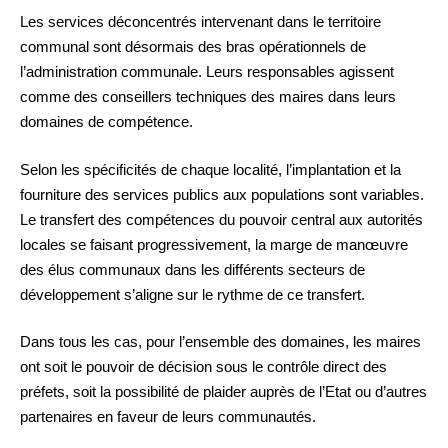
Les services déconcentrés intervenant dans le territoire
communal sont désormais des bras opérationnels de
l’administration communale. Leurs responsables agissent
comme des conseillers techniques des maires dans leurs
domaines de compétence.
Selon les spécificités de chaque localité, l’implantation et la
fourniture des services publics aux populations sont variables.
Le transfert des compétences du pouvoir central aux autorités
locales se faisant progressivement, la marge de manœuvre
des élus communaux dans les différents secteurs de
développement s’aligne sur le rythme de ce transfert.
Dans tous les cas, pour l’ensemble des domaines, les maires
ont soit le pouvoir de décision sous le contrôle direct des
préfets, soit la possibilité de plaider auprès de l’Etat ou d’autres
partenaires en faveur de leurs communautés.