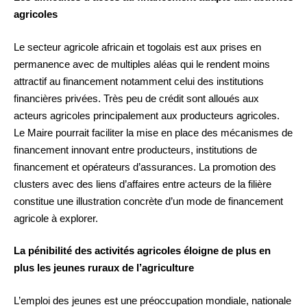
agricoles
Le secteur agricole africain et togolais est aux prises en
permanence avec de multiples aléas qui le rendent moins
attractif au financement notamment celui des institutions
financières privées. Très peu de crédit sont alloués aux
acteurs agricoles principalement aux producteurs agricoles.
Le Maire pourrait faciliter la mise en place des mécanismes de
financement innovant entre producteurs, institutions de
financement et opérateurs d’assurances. La promotion des
clusters avec des liens d’affaires entre acteurs de la filière
constitue une illustration concrète d’un mode de financement
agricole à explorer.
La pénibilité des activités agricoles éloigne de plus en
plus les jeunes ruraux de l’agriculture
L’emploi des jeunes est une préoccupation mondiale, nationale