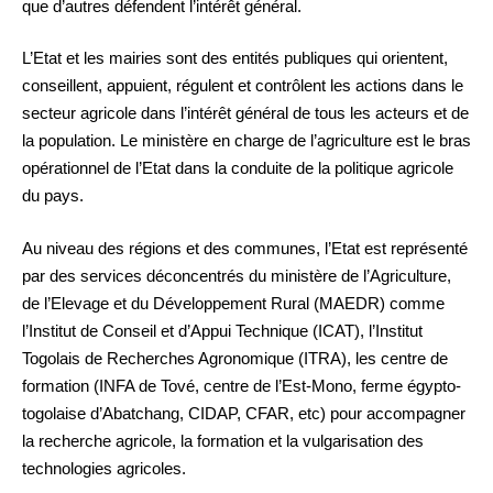
que d’autres défendent l’intérêt général.
L’Etat et les mairies sont des entités publiques qui orientent,
conseillent, appuient, régulent et contrôlent les actions dans le
secteur agricole dans l’intérêt général de tous les acteurs et de
la population. Le ministère en charge de l’agriculture est le bras
opérationnel de l’Etat dans la conduite de la politique agricole
du pays.
Au niveau des régions et des communes, l’Etat est représenté
par des services déconcentrés du ministère de l’Agriculture,
de l’Elevage et du Développement Rural (MAEDR) comme
l’Institut de Conseil et d’Appui Technique (ICAT), l’Institut
Togolais de Recherches Agronomique (ITRA), les centre de
formation (INFA de Tové, centre de l’Est-Mono, ferme égypto-
togolaise d’Abatchang, CIDAP, CFAR, etc) pour accompagner
la recherche agricole, la formation et la vulgarisation des
technologies agricoles.