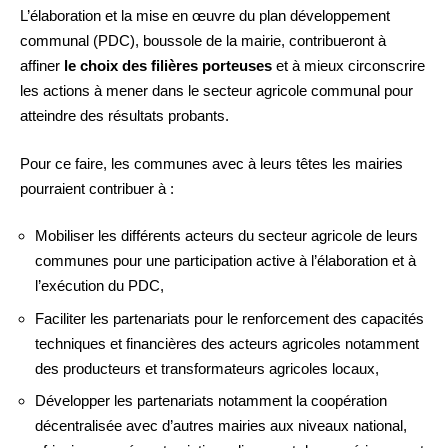
L’élaboration et la mise en œuvre du plan développement
communal (PDC), boussole de la mairie, contribueront à
affiner
le choix des filières porteuses
et à mieux circonscrire
les actions à mener dans le secteur agricole communal pour
atteindre des résultats probants.
Pour ce faire, les communes avec à leurs têtes les mairies
pourraient contribuer à :
Mobiliser les différents acteurs du secteur agricole de leurs
communes pour une participation active à l’élaboration et à
l’exécution du PDC,
Faciliter les partenariats pour le renforcement des capacités
techniques et financières des acteurs agricoles notamment
des producteurs et transformateurs agricoles locaux,
Développer les partenariats notamment la coopération
décentralisée avec d’autres mairies aux niveaux national,