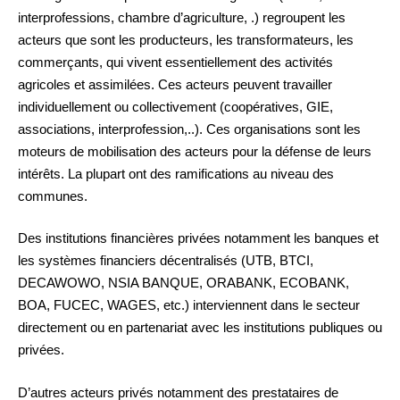
interprofessions, chambre d’agriculture, .) regroupent les
acteurs que sont les producteurs, les transformateurs, les
commerçants, qui vivent essentiellement des activités
agricoles et assimilées. Ces acteurs peuvent travailler
individuellement ou collectivement (coopératives, GIE,
associations, interprofession,..). Ces organisations sont les
moteurs de mobilisation des acteurs pour la défense de leurs
intérêts. La plupart ont des ramifications au niveau des
communes.
Des institutions financières privées notamment les banques et
les systèmes financiers décentralisés (UTB, BTCI,
DECAWOWO, NSIA BANQUE, ORABANK, ECOBANK,
BOA, FUCEC, WAGES, etc.) interviennent dans le secteur
directement ou en partenariat avec les institutions publiques ou
privées.
D’autres acteurs privés notamment des prestataires de