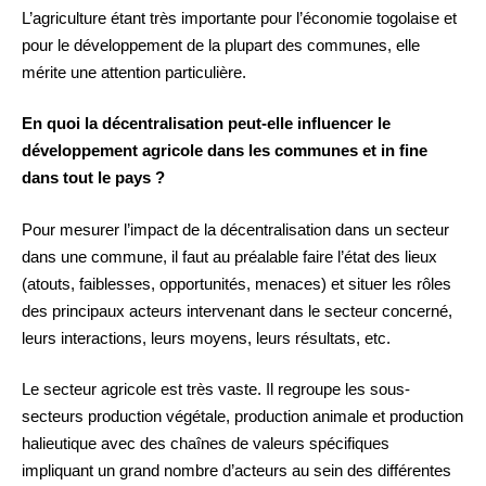
L’agriculture étant très importante pour l’économie togolaise et
pour le développement de la plupart des communes, elle
mérite une attention particulière.
En quoi la décentralisation peut-elle influencer le
développement agricole dans les communes et in fine
dans tout le pays ?
Pour mesurer l’impact de la décentralisation dans un secteur
dans une commune, il faut au préalable faire l’état des lieux
(atouts, faiblesses, opportunités, menaces) et situer les rôles
des principaux acteurs intervenant dans le secteur concerné,
leurs interactions, leurs moyens, leurs résultats, etc.
Le secteur agricole est très vaste. Il regroupe les sous-
secteurs production végétale, production animale et production
halieutique avec des chaînes de valeurs spécifiques
impliquant un grand nombre d’acteurs au sein des différentes