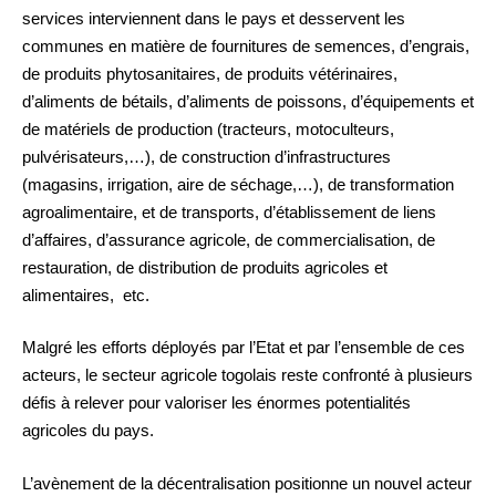
services interviennent dans le pays et desservent les
communes en matière de fournitures de semences, d’engrais,
de produits phytosanitaires, de produits vétérinaires,
d’aliments de bétails, d’aliments de poissons, d’équipements et
de matériels de production (tracteurs, motoculteurs,
pulvérisateurs,…), de construction d’infrastructures
(magasins, irrigation, aire de séchage,…), de transformation
agroalimentaire, et de transports, d’établissement de liens
d’affaires, d’assurance agricole, de commercialisation, de
restauration, de distribution de produits agricoles et
alimentaires, etc.
Malgré les efforts déployés par l’Etat et par l’ensemble de ces
acteurs, le secteur agricole togolais reste confronté à plusieurs
défis à relever pour valoriser les énormes potentialités
agricoles du pays.
L’avènement de la décentralisation positionne un nouvel acteur