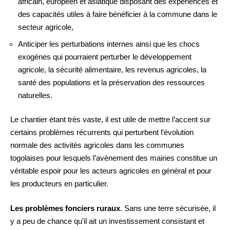
africain, européen et asiatique disposant des expériences et
des capacités utiles à faire bénéficier à la commune dans le
secteur agricole,
Anticiper les perturbations internes ainsi que les chocs
exogènes qui pourraient perturber le développement
agricole, la sécurité alimentaire, les revenus agricoles, la
santé des populations et la préservation des ressources
naturelles.
Le chantier étant très vaste, il est utile de mettre l’accent sur
certains problèmes récurrents qui perturbent l’évolution
normale des activités agricoles dans les communes
togolaises pour lesquels l’avènement des mairies constitue un
véritable espoir pour les acteurs agricoles en général et pour
les producteurs en particulier.
Les problèmes fonciers ruraux
. Sans une terre sécurisée, il
y a peu de chance qu’il ait un investissement consistant et