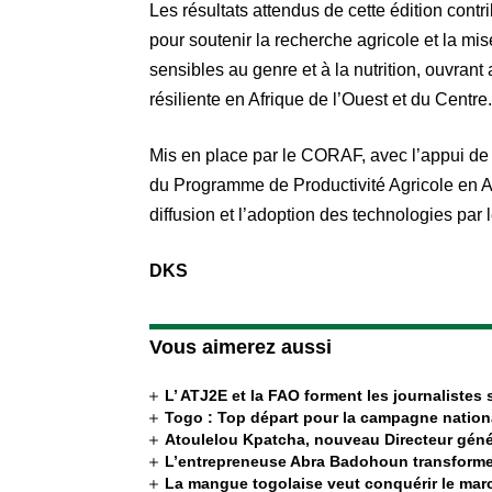
Les résultats attendus de cette édition cont
pour soutenir la recherche agricole et la mis
sensibles au genre et à la nutrition, ouvrant 
résiliente en Afrique de l’Ouest et du Centre.
Mis en place par le CORAF, avec l’appui de
du Programme de Productivité Agricole en 
diffusion et l’adoption des technologies par 
DKS
Vous aimerez aussi
L’ ATJ2E et la FAO forment les journalistes
Togo : Top départ pour la campagne nation
Atoulelou Kpatcha, nouveau Directeur génér
L’entrepreneuse Abra Badohoun transforme
La mangue togolaise veut conquérir le ma