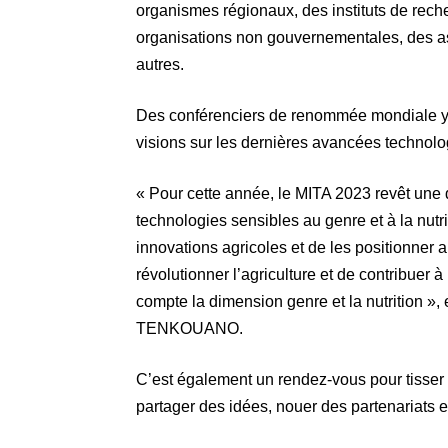
organismes régionaux, des instituts de reche
organisations non gouvernementales, des ass
autres.
Des conférenciers de renommée mondiale y s
visions sur les dernières avancées technol
« Pour cette année, le MITA 2023 revêt une 
technologies sensibles au genre et à la nutrit
innovations agricoles et de les positionner 
révolutionner l’agriculture et de contribuer 
compte la dimension genre et la nutrition »
TENKOUANO.
C’est également un rendez-vous pour tisser 
partager des idées, nouer des partenariats e