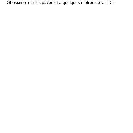
Gbossimé, sur les pavés et à quelques mètres de la TDE.