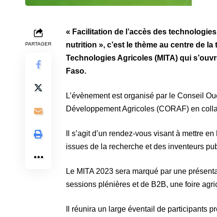
« Facilitation de l’accès des technologies
nutrition », c’est le thème au centre de la
PARTAGER
Technologies Agricoles (MITA) qui s’ou
Faso.
L’évènement est organisé par le Conseil Oue
Développement Agricoles (CORAF) en colla
Il s’agit d’un rendez-vous visant à mettre e
issues de la recherche et des inventeurs publ
Le MITA 2023 sera marqué par une présentat
sessions plénières et de B2B, une foire agric
Il réunira un large éventail de participants 