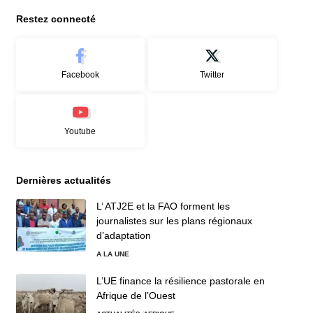
Restez connecté
Facebook
Twitter
Youtube
Dernières actualités
L’ ATJ2E et la FAO forment les
journalistes sur les plans régionaux
d’adaptation
A LA UNE
L’UE finance la résilience pastorale en
Afrique de l’Ouest