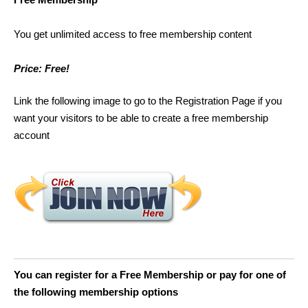
You get unlimited access to free membership content
Price: Free!
Link the following image to go to the Registration Page if you
want your visitors to be able to create a free membership
account
You can register for a Free Membership or pay for one of
the following membership options