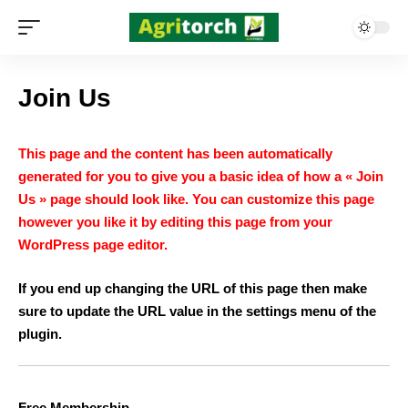
Join Us
This page and the content has been automatically
generated for you to give you a basic idea of how a « Join
Us » page should look like. You can customize this page
however you like it by editing this page from your
WordPress page editor.
If you end up changing the URL of this page then make
sure to update the URL value in the settings menu of the
plugin.
Free Membership