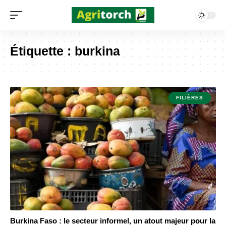
Étiquette :
burkina
FILIÈRES
Burkina Faso : le secteur informel, un atout majeur pour la