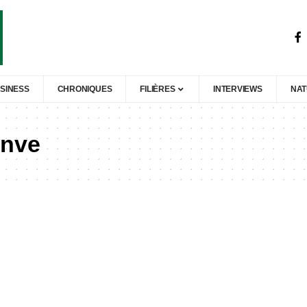
SINESS
CHRONIQUES
FILIÈRES
INTERVIEWS
NA
nve