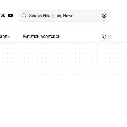
TURE
PARUTION AGRITORCH