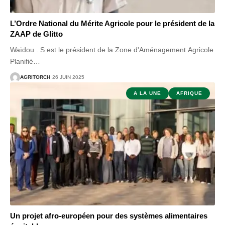
L’Ordre National du Mérite Agricole pour le président de la
ZAAP de Glitto
Waïdou . S est le président de la Zone d'Aménagement Agricole
Planifié
…
AGRITORCH
26 JUIN 2025
A LA UNE
AFRIQUE
Un projet afro-européen pour des systèmes alimentaires