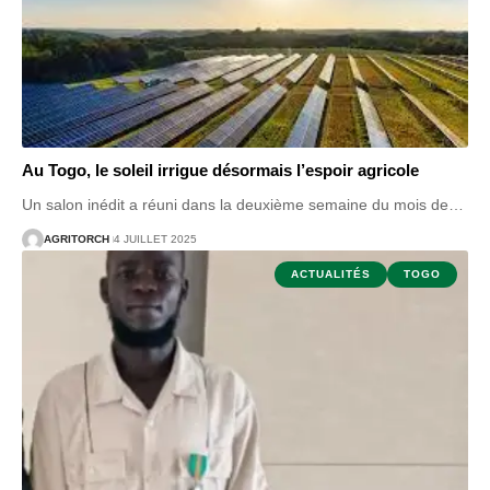
Au Togo, le soleil irrigue désormais l’espoir agricole
Un salon inédit a réuni dans la deuxième semaine du mois de
…
AGRITORCH
4 JUILLET 2025
ACTUALITÉS
TOGO