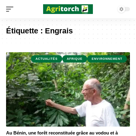
Étiquette :
Engrais
ACTUALITÉS
AFRIQUE
ENVIRONNEMENT
Au Bénin, une forêt reconstituée grâce au vodou et à