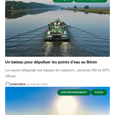
Un bateau pour dépolluer les points d’eau au Bénin
Le navire téléguidé est équipé de capteurs, caméras HD et GPS
offrant
…
AGRITORCH
15 JUILLET 2025
ENVIRONNEMENT
TOGO