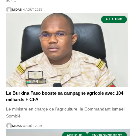
MIDAS
4 AOÛT 2025
A LA UNE
Le Burkina Faso booste sa campagne agricole avec 104
milliards F CFA
Le ministre en charge de l’agriculture, le Commandant Ismaël
Sombié
MIDAS
4 AOÛT 2025
AFRIQUE
ENVIRONNEMENT