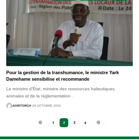
Pour la gestion de la transhumance, le ministre Yark
Damehame sensibilise et recommande
Le ministre d’État, ministre des ressources halieutiques,
animales et de la réglementation
…
AGRITORCH
29 OCTOBRE 2024
1
2
3
4