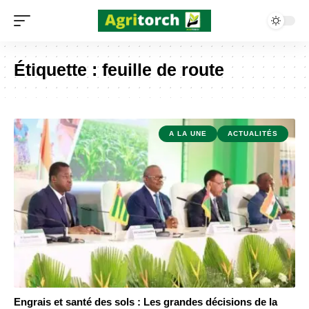
Étiquette :
feuille de route
A LA UNE
ACTUALITÉS
Engrais et santé des sols : Les grandes décisions de la