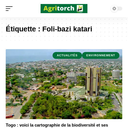
Étiquette :
Foli-bazi katari
ACTUALITÉS
ENVIRONNEMENT
Togo : voici la cartographie de la biodiversité et ses