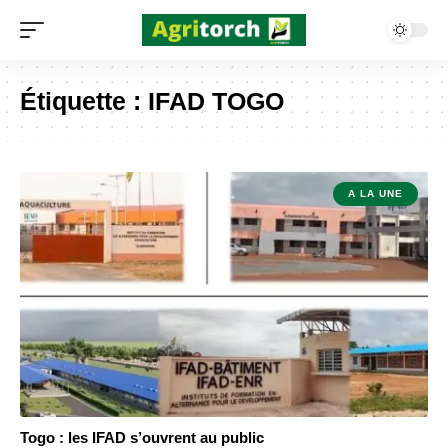
Étiquette :
IFAD TOGO
A LA UNE
Togo : les IFAD s’ouvrent au public