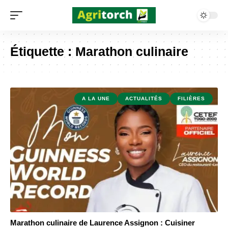
Étiquette :
Marathon culinaire
A LA UNE
ACTUALITÉS
FILIÈRES
Marathon culinaire de Laurence Assignon : Cuisiner