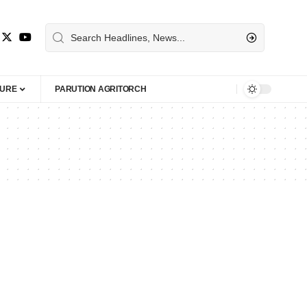
TURE
PARUTION AGRITORCH