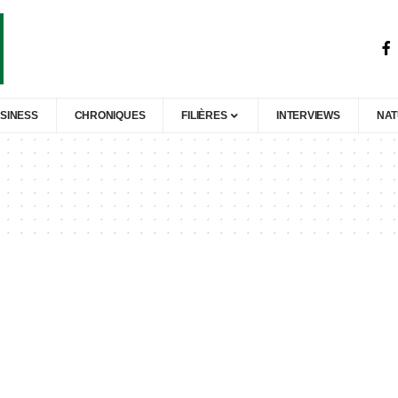
SINESS
CHRONIQUES
FILIÈRES
INTERVIEWS
NA