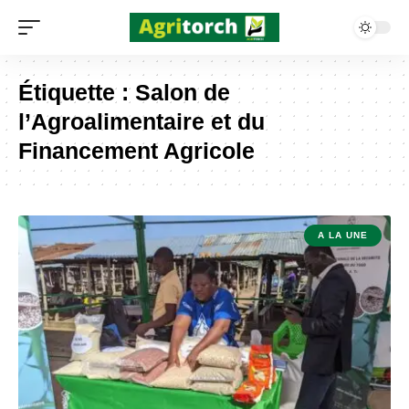
Étiquette :
Salon de
l’Agroalimentaire et du
Financement Agricole
A LA UNE