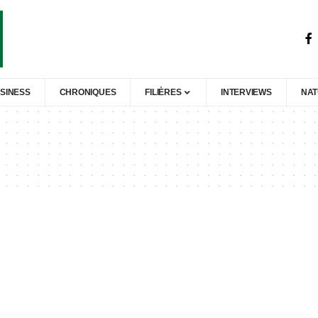
SINESS
CHRONIQUES
FILIÈRES
INTERVIEWS
NA