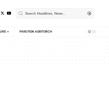
TURE
PARUTION AGRITORCH