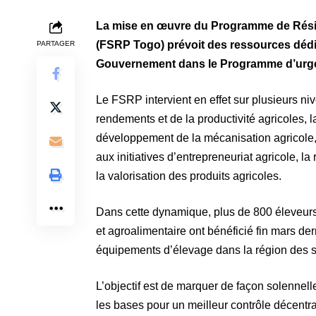
La mise en œuvre du Programme de Résili
(FSRP Togo) prévoit des ressources dédié
PARTAGER
Gouvernement dans le Programme d’urge
Le FSRP intervient en effet sur plusieurs 
rendements et de la productivité agricoles, la 
développement de la mécanisation agricole, 
aux initiatives d’entrepreneuriat agricole, la
la valorisation des produits agricoles.
Dans cette dynamique, plus de 800 éleveurs 
et agroalimentaire ont bénéficié fin mars de
équipements d’élevage dans la région des 
L’objectif est de marquer de façon solennell
les bases pour un meilleur contrôle décentra