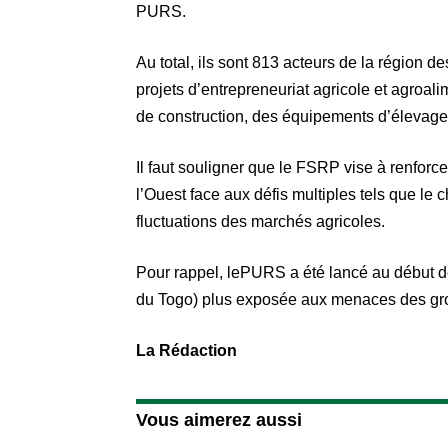
PURS.
Au total, ils sont 813 acteurs de la région
projets d’entrepreneuriat agricole et agroal
de construction, des équipements d’élevag
Il faut souligner que le FSRP vise à renforc
l’Ouest face aux défis multiples tels que le 
fluctuations des marchés agricoles.
Pour rappel, lePURS a été lancé au début d
du Togo) plus exposée aux menaces des gr
La Rédaction
Vous aimerez aussi