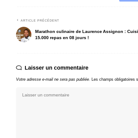
ARTICLE PRÉCÉDENT
Marathon culinaire de Laurence Assignon : Cuis
15.000 repas en 08 jours !
Laisser un commentaire
Votre adresse e-mail ne sera pas publiée.
Les champs obligatoires 