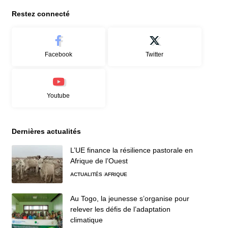
Restez connecté
Facebook
Twitter
Youtube
Dernières actualités
L’UE finance la résilience pastorale en
Afrique de l’Ouest
ACTUALITÉS
AFRIQUE
Au Togo, la jeunesse s’organise pour
relever les défis de l’adaptation
climatique