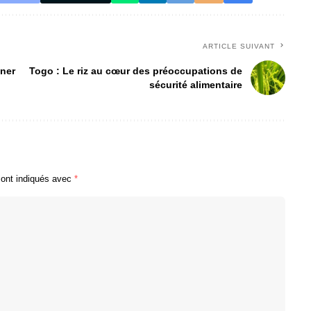
ARTICLE SUIVANT
iner
Togo : Le riz au cœur des préoccupations de
sécurité alimentaire
sont indiqués avec
*