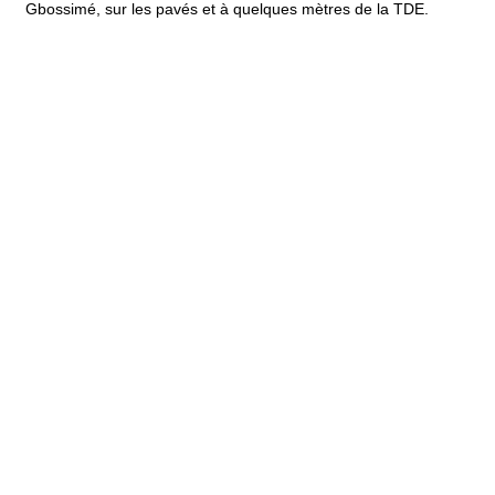
Gbossimé, sur les pavés et à quelques mètres de la TDE.