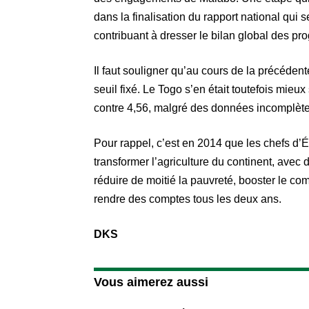
dans la finalisation du rapport national qui 
contribuant à dresser le bilan global des pro
Il faut souligner qu’au cours de la précédent
seuil fixé. Le Togo s’en était toutefois mieu
contre 4,56, malgré des données incomplète
Pour rappel, c’est en 2014 que les chefs d’É
transformer l’agriculture du continent, avec de
réduire de moitié la pauvreté, booster le com
rendre des comptes tous les deux ans.
DKS
Vous aimerez aussi