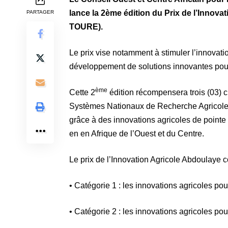
lance la 2ème édition du Prix de l’Inno
PARTAGER
TOURE).
Le prix vise notamment à stimuler l’innovati
développement de solutions innovantes pou
ème
Cette 2
édition récompensera trois (03) c
Systèmes Nationaux de Recherche Agricole (
grâce à des innovations agricoles de pointe q
en en Afrique de l’Ouest et du Centre.
Le prix de l’Innovation Agricole Abdoulaye c
• Catégorie 1 : les innovations agricoles pou
• Catégorie 2 : les innovations agricoles po