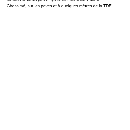
Gbossimé, sur les pavés et à quelques mètres de la TDE.