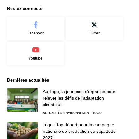
Restez connecté
Facebook
Twitter
Youtube
Dernières actualités
Au Togo, la jeunesse s’organise pour
relever les défis de l’adaptation
climatique
ACTUALITÉS
ENVIRONNEMENT
TOGO
Togo : Top départ pour la campagne
nationale de production du soja 2026-
2027