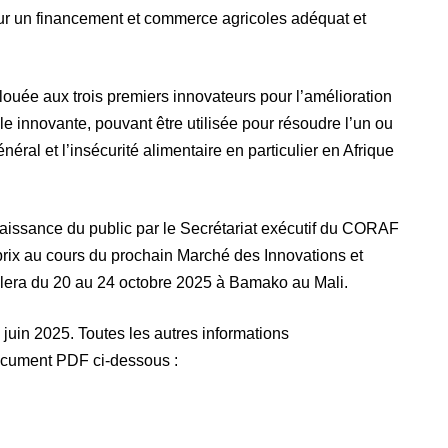
our un financement et commerce agricoles adéquat et
ouée aux trois premiers innovateurs pour l’amélioration
le innovante, pouvant être utilisée pour résoudre l’un ou
néral et l’insécurité alimentaire en particulier en Afrique
aissance du public par le Secrétariat exécutif du CORAF
rix au cours du prochain Marché des Innovations et
ulera du 20 au 24 octobre 2025 à Bamako au Mali.
 juin 2025. Toutes les autres informations
ocument PDF ci-dessous :