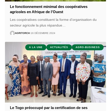
Le fonctionnement minimal des coopératives
agricoles en Afrique de l’Ouest
Les coopératives constituent la forme d’organisation du
secteur agricole la plus répandue
…
AGRITORCH
16 DÉCEMBRE 2024
A LA UNE
ACTUALITÉS
AGRO-BUSINESS
Le Togo préoccupé par la certification de ses