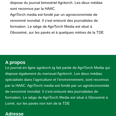
dispose du journal bimestriel Agritorch. Les deux médias
sont reconnus par la HAAC.
AgriTorch media est fondé par un agroeconomiste de
renommé mondial. Il s’est entouré des journalistes de
formation. Le siège de AgriTorch Media est situé à
Gbossimé, sur les pavés et à quelques mètres de la TDE.
A propos
Le journal en ligne agritorch.tg fait partie de AgriTorch Media qui
dispose également du mensuel Agritorch. Les deux médias
spécialisés dans l’agriculture et l’environnement, sont reconnus
par la HAAC. AgriTorch media est fondé par un agroéconomiste
de renommé mondial. Il s’est entouré des journalistes de
formation. Le siège de AgriTorch Media est situé à Gbossimé à
Lomé, sur les pavés non loin de la TDE
Adresse