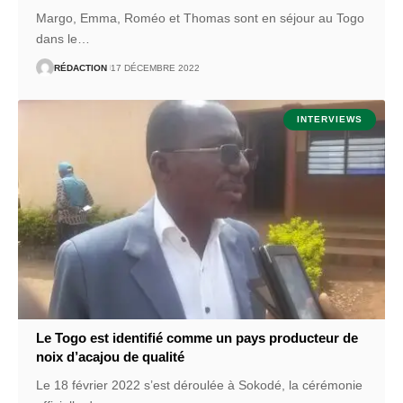
Margo, Emma, Roméo et Thomas sont en séjour au Togo
dans le
…
RÉDACTION
17 DÉCEMBRE 2022
INTERVIEWS
Le Togo est identifié comme un pays producteur de
noix d’acajou de qualité
Le 18 février 2022 s’est déroulée à Sokodé, la cérémonie