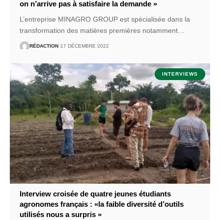
on n’arrive pas à satisfaire la demande »
L’entreprise MINAGRO GROUP est spécialisée dans la
transformation des matières premières notamment
…
RÉDACTION
17 DÉCEMBRE 2022
INTERVIEWS
Interview croisée de quatre jeunes étudiants
agronomes français : «la faible diversité d’outils
utilisés nous a surpris »