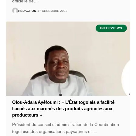
officielle de
…
RÉDACTION
17 DÉCEMBRE 2022
INTERVIEWS
Olou-Adara Ayéfoumi : « L’État togolais a facilité
l’accès aux marchés des produits agricoles aux
producteurs »
Président du conseil d’administration de la Coordination
togolaise des organisations paysannes et
…