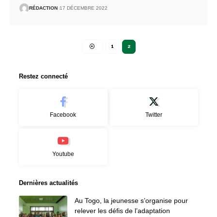
RÉDACTION
17 DÉCEMBRE 2022
1
2
Restez connecté
Facebook
Twitter
Youtube
Dernières actualités
Au Togo, la jeunesse s’organise pour
relever les défis de l’adaptation