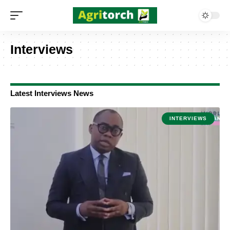
Interviews
Latest Interviews News
INTERVIEWS