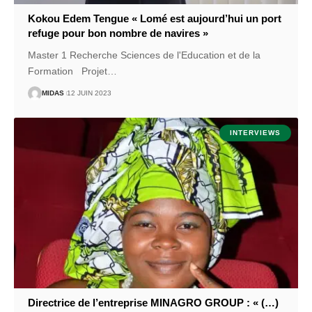
Kokou Edem Tengue « Lomé est aujourd’hui un port
refuge pour bon nombre de navires »
Master 1 Recherche Sciences de l'Education et de la
Formation Projet
…
MIDAS
12 JUIN 2023
INTERVIEWS
Directrice de l’entreprise MINAGRO GROUP : « (…)