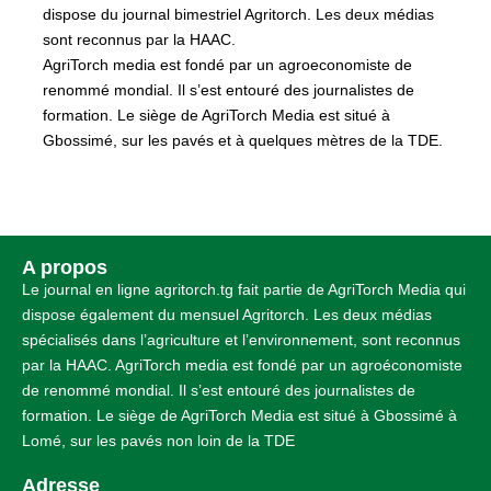
dispose du journal bimestriel Agritorch. Les deux médias
sont reconnus par la HAAC.
AgriTorch media est fondé par un agroeconomiste de
renommé mondial. Il s’est entouré des journalistes de
formation. Le siège de AgriTorch Media est situé à
Gbossimé, sur les pavés et à quelques mètres de la TDE.
A propos
Le journal en ligne agritorch.tg fait partie de AgriTorch Media qui
dispose également du mensuel Agritorch. Les deux médias
spécialisés dans l’agriculture et l’environnement, sont reconnus
par la HAAC. AgriTorch media est fondé par un agroéconomiste
de renommé mondial. Il s’est entouré des journalistes de
formation. Le siège de AgriTorch Media est situé à Gbossimé à
Lomé, sur les pavés non loin de la TDE
Adresse