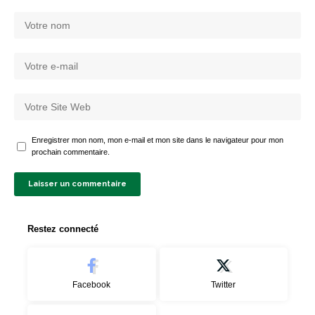
Enregistrer mon nom, mon e-mail et mon site dans le navigateur pour mon
prochain commentaire.
Restez connecté
Facebook
Twitter