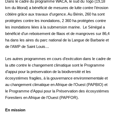
Dans le cadre du programme WACA, le sud du Togo (19,18
km du littoral) a bénéficié de mesures de lutte contre l’érosion
côtière grâce aux travaux d’urgence. Au Bénin, 260 ha sont
protégées contre les inondations, 2 360 ha protégées contre
les inondations liées à la submersion marine. Le Sénégal a
bénéficié d’un reboisement de filaos et de mangroves sur 86,4
ha dans les aires du parc national de la Langue de Barbarie et
de l’AMP de Saint Louis…
Les autres programmes en cours d’exécution dans le cadre de
la utte contre le changement climatique sont le Programme
d’appui pour la préservation de la biodiversité et les
écosystèmes fragiles, à la gouvernance environnementale et
au changement climatique en Afrique de l’Ouest (PAPBIO) et
le Programme d’Appui pour la Préservation des écosystèmes
Forestiers en Afrique de l’Ouest (PAPFOR).
En mission