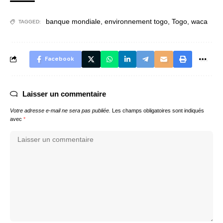
banque mondiale
,
environnement togo
,
Togo
,
waca
TAGGED:
Facebook
Laisser un commentaire
Votre adresse e-mail ne sera pas publiée.
Les champs obligatoires sont indiqués
avec
*