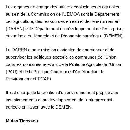
Les organes en charge des affaires écologiques et agricoles
au sein de la Commission de l’UEMOA sont le Département
de l’agriculture, des ressources en eau et de l’environnement
(DAREN) et le Département du développement de l’entreprise,
des mines, de l’énergie et de l’économie numérique (DEMEN).
Le DAREN a pour mission d’orienter, de coordonner et de
superviser les politiques sectorielles communes de l’Union
dans les domaines relevant de la Politique Agricole de l’Union
(PAU) et de la Politique Commune d’Amélioration de
l’Environnement(PCAE)
Il est chargé de la création d’un environnement propice aux
investissements et au développement de l’entreprenariat
agricole en liaison avec le DEMEN.
Midas Tigossou