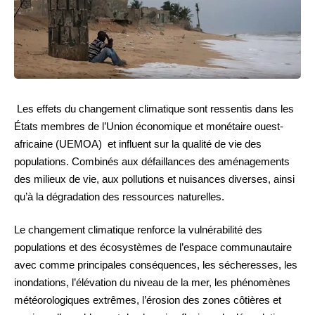
Les effets du changement climatique sont ressentis dans les
États membres de l’Union économique et monétaire ouest-
africaine (UEMOA) et influent sur la qualité de vie des
populations. Combinés aux défaillances des aménagements
des milieux de vie, aux pollutions et nuisances diverses, ainsi
qu’à la dégradation des ressources naturelles.
Le changement climatique renforce la vulnérabilité des
populations et des écosystèmes de l’espace communautaire
avec comme principales conséquences, les sécheresses, les
inondations, l’élévation du niveau de la mer, les phénomènes
météorologiques extrêmes, l’érosion des zones côtières et