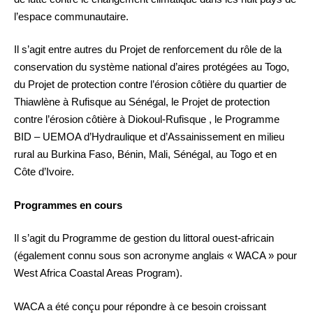
l’espace communautaire.
Il s’agit entre autres du Projet de renforcement du rôle de la
conservation du système national d’aires protégées au Togo,
du Projet de protection contre l’érosion côtière du quartier de
Thiawlène à Rufisque au Sénégal, le Projet de protection
contre l’érosion côtière à Diokoul-Rufisque , le Programme
BID – UEMOA d’Hydraulique et d’Assainissement en milieu
rural au Burkina Faso, Bénin, Mali, Sénégal, au Togo et en
Côte d’Ivoire.
Programmes en cours
Il s’agit du Programme de gestion du littoral ouest-africain
(également connu sous son acronyme anglais « WACA » pour
West Africa Coastal Areas Program).
WACA a été conçu pour répondre à ce besoin croissant