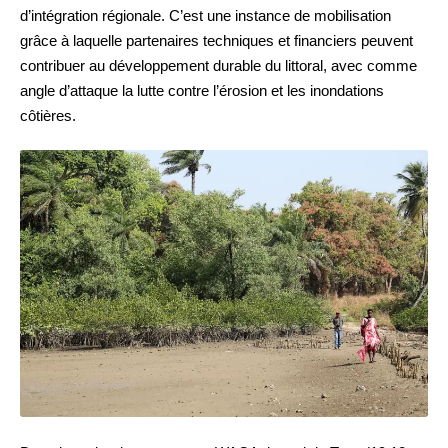
d’intégration régionale. C’est une instance de mobilisation
grâce à laquelle partenaires techniques et financiers peuvent
contribuer au développement durable du littoral, avec comme
angle d’attaque la lutte contre l’érosion et les inondations
côtières.