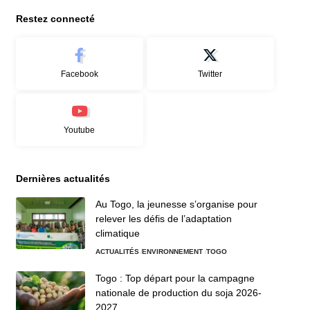
Restez connecté
Facebook
Twitter
Youtube
Dernières actualités
Au Togo, la jeunesse s’organise pour
relever les défis de l’adaptation
climatique
ACTUALITÉS
ENVIRONNEMENT
TOGO
Togo : Top départ pour la campagne
nationale de production du soja 2026-
2027