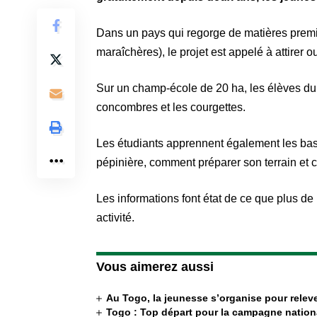
Dans un pays qui regorge de matières premiè
maraîchères), le projet est appelé à attirer o
Sur un champ-école de 20 ha, les élèves du 
concombres et les courgettes.
Les étudiants apprennent également les base
pépinière, comment préparer son terrain et c
Les informations font état de ce que plus d
activité.
Vous aimerez aussi
Au Togo, la jeunesse s’organise pour releve
Togo : Top départ pour la campagne nation