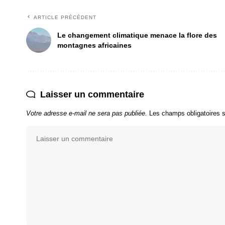
ARTICLE PRÉCÉDENT
Le changement climatique menace la flore des
montagnes africaines
Laisser un commentaire
Votre adresse e-mail ne sera pas publiée.
Les champs obligatoires 