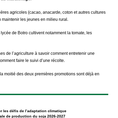
res agricoles (cacao, anacarde, coton et autres cultures
u maintenir les jeunes en milieu rural.
lycée de Botro cultivent notamment la tomate, les
s de l’agriculture à savoir comment entretenir une
omment faire le suivi d’une récolte.
e la moitié des deux premières promotions sont déjà en
r les défis de l’adaptation climatique
ale de production du soja 2026-2027