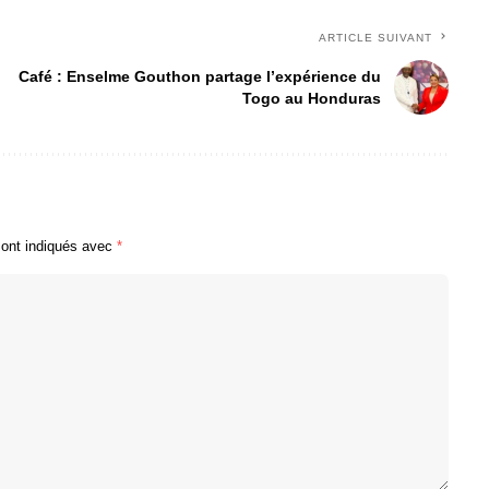
ARTICLE SUIVANT
Café : Enselme Gouthon partage l’expérience du
Togo au Honduras
sont indiqués avec
*