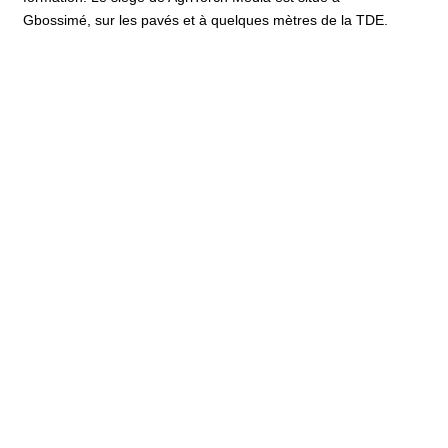
Gbossimé, sur les pavés et à quelques mètres de la TDE.