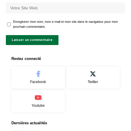
Enregistrer mon nom, mon e-mail et mon site dans le navigateur pour mon
prochain commentaire.
Restez connecté
Facebook
Twitter
Youtube
Dernières actualités