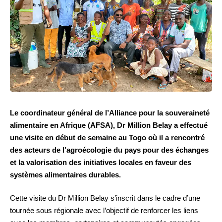
Le coordinateur général de l’Alliance pour la souveraineté
alimentaire en Afrique (AFSA), Dr Million Belay a effectué
une visite en début de semaine au Togo où il a rencontré
des acteurs de l’agroécologie du pays pour des échanges
et la valorisation des initiatives locales en faveur des
systèmes alimentaires durables.
Cette visite du Dr Million Belay s’inscrit dans le cadre d’une
tournée sous régionale avec l’objectif de renforcer les liens