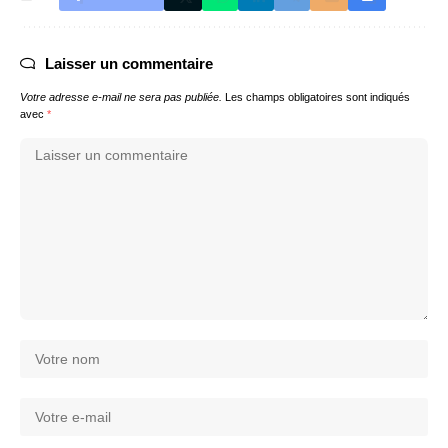
Laisser un commentaire
Votre adresse e-mail ne sera pas publiée.
Les champs obligatoires sont indiqués
avec
*