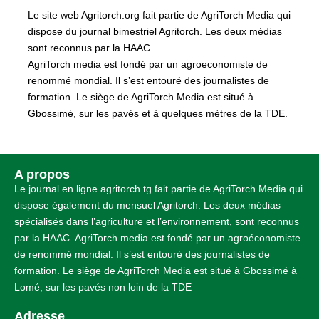
Le site web Agritorch.org fait partie de AgriTorch Media qui
dispose du journal bimestriel Agritorch. Les deux médias
sont reconnus par la HAAC.
AgriTorch media est fondé par un agroeconomiste de
renommé mondial. Il s’est entouré des journalistes de
formation. Le siège de AgriTorch Media est situé à
Gbossimé, sur les pavés et à quelques mètres de la TDE.
A propos
Le journal en ligne agritorch.tg fait partie de AgriTorch Media qui
dispose également du mensuel Agritorch. Les deux médias
spécialisés dans l’agriculture et l’environnement, sont reconnus
par la HAAC. AgriTorch media est fondé par un agroéconomiste
de renommé mondial. Il s’est entouré des journalistes de
formation. Le siège de AgriTorch Media est situé à Gbossimé à
Lomé, sur les pavés non loin de la TDE
Adresse