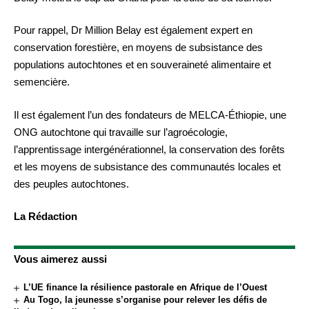
Pour rappel, Dr Million Belay est également expert en
conservation forestière, en moyens de subsistance des
populations autochtones et en souveraineté alimentaire et
semencière.
Il est également l’un des fondateurs de MELCA-Éthiopie, une
ONG autochtone qui travaille sur l’agroécologie,
l’apprentissage intergénérationnel, la conservation des forêts
et les moyens de subsistance des communautés locales et
des peuples autochtones.
La Rédaction
Vous aimerez aussi
L’UE finance la résilience pastorale en Afrique de l’Ouest
Au Togo, la jeunesse s’organise pour relever les défis de