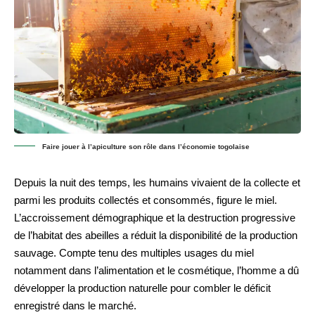
Faire jouer à l’apiculture son rôle dans l’économie togolaise
Depuis la nuit des temps, les humains vivaient de la collecte et
parmi les produits collectés et consommés, figure le miel.
L’accroissement démographique et la destruction progressive
de l’habitat des abeilles a réduit la disponibilité de la production
sauvage. Compte tenu des multiples usages du miel
notamment dans l’alimentation et le cosmétique, l’homme a dû
développer la production naturelle pour combler le déficit
enregistré dans le marché.