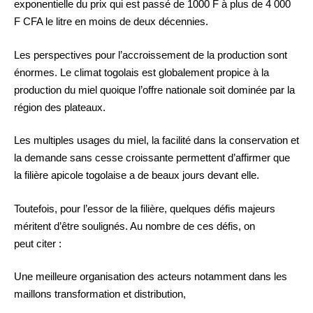
exponentielle du prix qui est passé de 1000 F à plus de 4 000
F CFA le litre en moins de deux décennies.
Les perspectives pour l’accroissement de la production sont
énormes. Le climat togolais est globalement propice à la
production du miel quoique l’offre nationale soit dominée par la
région des plateaux.
Les multiples usages du miel, la facilité dans la conservation et
la demande sans cesse croissante permettent d’affirmer que
la filière apicole togolaise a de beaux jours devant elle.
Toutefois, pour l’essor de la filière, quelques défis majeurs
méritent d’être soulignés. Au nombre de ces défis, on
peut citer :
Une meilleure organisation des acteurs notamment dans les
maillons transformation et distribution,