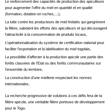
Le renforcement des capacités de production des apiculteurs
pour augmenter l’offre du miel en quantité et en qualité
(formation, dotation en ruches,…),
La lutte contre les producteurs de miel frelatés qui gangrènent
la filière, sabotent les efforts des apiculteurs et qui découragent
l’attractivité à la consommation de produits locaux,
L’opérationnalisation du système de certification national pour
faciliter l’exportation et la labélisation du miel togolais,
La possibilité d’affecter à la production apicole une partie des
forêts classées de l’Etat ou des forêts communautaires sur
l’ensemble du territoire,
La construction d’une miellerie respectant les normes
internationales,
La recherche progressive de solutions à ces défis fera de la
filière apicole, une véritable filière porteuse de développement
pour le Togo.