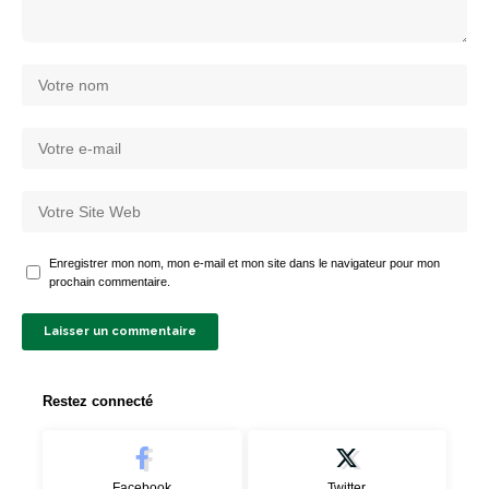
Enregistrer mon nom, mon e-mail et mon site dans le navigateur pour mon
prochain commentaire.
Restez connecté
Facebook
Twitter