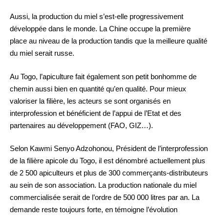
Aussi, la production du miel s’est-elle progressivement
développée dans le monde. La Chine occupe la première
place au niveau de la production tandis que la meilleure qualité
du miel serait russe.
Au Togo, l’apiculture fait également son petit bonhomme de
chemin aussi bien en quantité qu’en qualité. Pour mieux
valoriser la filière, les acteurs se sont organisés en
interprofession et bénéficient de l’appui de l’Etat et des
partenaires au développement (FAO, GIZ…).
Selon Kawmi Senyo Adzohonou, Président de l’interprofession
de la filière apicole du Togo, il est dénombré actuellement plus
de 2 500 apiculteurs et plus de 300 commerçants-distributeurs
au sein de son association. La production nationale du miel
commercialisée serait de l’ordre de 500 000 litres par an. La
demande reste toujours forte, en témoigne l’évolution