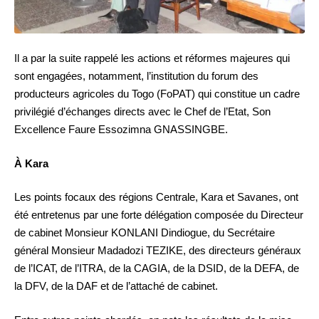
Il a par la suite rappelé les actions et réformes majeures qui
sont engagées, notamment, l’institution du forum des
producteurs agricoles du Togo (FoPAT) qui constitue un cadre
privilégié d’échanges directs avec le Chef de l’Etat, Son
Excellence Faure Essozimna GNASSINGBE.
À Kara
Les points focaux des régions Centrale, Kara et Savanes, ont
été entretenus par une forte délégation composée du Directeur
de cabinet Monsieur KONLANI Dindiogue, du Secrétaire
général Monsieur Madadozi TEZIKE, des directeurs généraux
de l’ICAT, de l’ITRA, de la CAGIA, de la DSID, de la DEFA, de
la DFV, de la DAF et de l’attaché de cabinet.