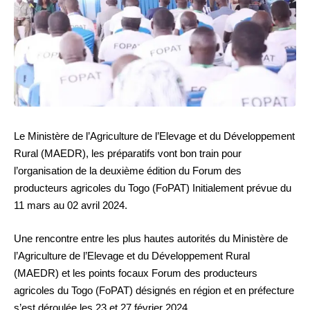
Le Ministère de l’Agriculture de l’Elevage et du Développement
Rural (MAEDR), les préparatifs vont bon train pour
l’organisation de la deuxième édition du Forum des
producteurs agricoles du Togo (FoPAT) Initialement prévue du
11 mars au 02 avril 2024.
Une rencontre entre les plus hautes autorités du Ministère de
l’Agriculture de l’Elevage et du Développement Rural
(MAEDR) et les points focaux Forum des producteurs
agricoles du Togo (FoPAT) désignés en région et en préfecture
s’est déroulée les 23 et 27 février 2024.