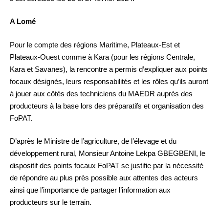
A Lomé
Pour le compte des régions Maritime, Plateaux-Est et
Plateaux-Ouest comme à Kara (pour les régions Centrale,
Kara et Savanes), la rencontre a permis d’expliquer aux points
focaux désignés, leurs responsabilités et les rôles qu’ils auront
à jouer aux côtés des techniciens du MAEDR auprès des
producteurs à la base lors des préparatifs et organisation des
FoPAT.
D’après le Ministre de l’agriculture, de l’élevage et du
développement rural, Monsieur Antoine Lekpa GBEGBENI, le
dispositif des points focaux FoPAT se justifie par la nécessité
de répondre au plus près possible aux attentes des acteurs
ainsi que l’importance de partager l’information aux
producteurs sur le terrain.