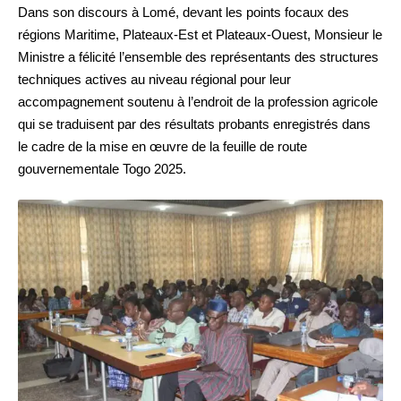
Dans son discours à Lomé, devant les points focaux des
régions Maritime, Plateaux-Est et Plateaux-Ouest, Monsieur le
Ministre a félicité l’ensemble des représentants des structures
techniques actives au niveau régional pour leur
accompagnement soutenu à l’endroit de la profession agricole
qui se traduisent par des résultats probants enregistrés dans
le cadre de la mise en œuvre de la feuille de route
gouvernementale Togo 2025.