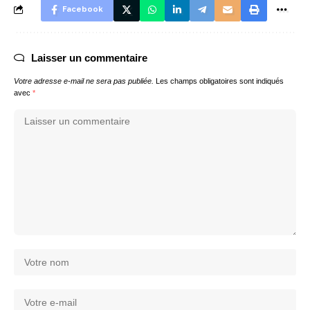
Facebook
Laisser un commentaire
Votre adresse e-mail ne sera pas publiée.
Les champs obligatoires sont indiqués
avec
*