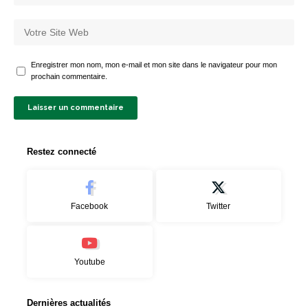
Enregistrer mon nom, mon e-mail et mon site dans le navigateur pour mon
prochain commentaire.
Restez connecté
Facebook
Twitter
Youtube
Dernières actualités