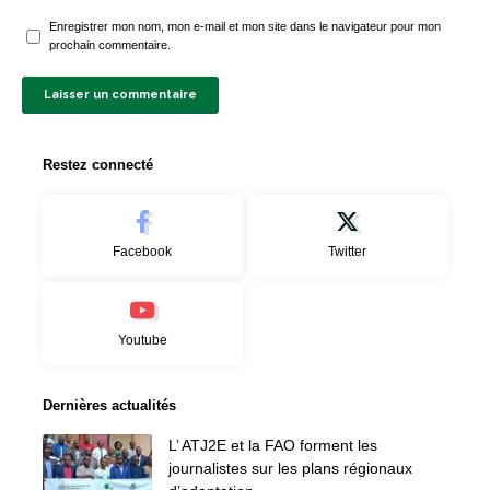
Enregistrer mon nom, mon e-mail et mon site dans le navigateur pour mon
prochain commentaire.
Restez connecté
Facebook
Twitter
Youtube
Dernières actualités
L’ ATJ2E et la FAO forment les
journalistes sur les plans régionaux