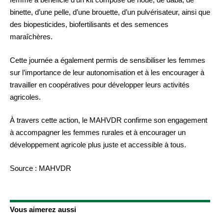
binette, d’une pelle, d’une brouette, d’un pulvérisateur, ainsi que
des biopesticides, biofertilisants et des semences
maraîchères.
Cette journée a également permis de sensibiliser les femmes
sur l’importance de leur autonomisation et à les encourager à
travailler en coopératives pour développer leurs activités
agricoles.
À travers cette action, le MAHVDR confirme son engagement
à accompagner les femmes rurales et à encourager un
développement agricole plus juste et accessible à tous.
Source : MAHVDR
Vous aimerez aussi