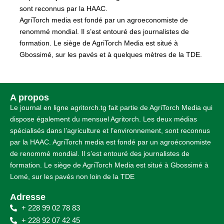
sont reconnus par la HAAC.
AgriTorch media est fondé par un agroeconomiste de
renommé mondial. Il s’est entouré des journalistes de
formation. Le siège de AgriTorch Media est situé à
Gbossimé, sur les pavés et à quelques mètres de la TDE.
A propos
Le journal en ligne agritorch.tg fait partie de AgriTorch Media qui
dispose également du mensuel Agritorch. Les deux médias
spécialisés dans l’agriculture et l’environnement, sont reconnus
par la HAAC. AgriTorch media est fondé par un agroéconomiste
de renommé mondial. Il s’est entouré des journalistes de
formation. Le siège de AgriTorch Media est situé à Gbossimé à
Lomé, sur les pavés non loin de la TDE
Adresse
+ 228 99 02 78 83
+ 228 92 07 42 45