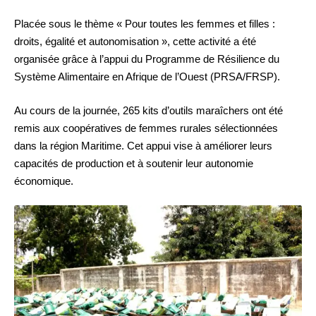
Placée sous le thème « Pour toutes les femmes et filles :
droits, égalité et autonomisation », cette activité a été
organisée grâce à l’appui du Programme de Résilience du
Système Alimentaire en Afrique de l’Ouest (PRSA/FRSP).
Au cours de la journée, 265 kits d’outils maraîchers ont été
remis aux coopératives de femmes rurales sélectionnées
dans la région Maritime. Cet appui vise à améliorer leurs
capacités de production et à soutenir leur autonomie
économique.