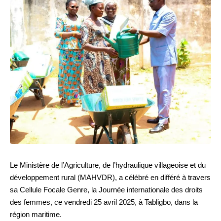
Le Ministère de l’Agriculture, de l’hydraulique villageoise et du
développement rural (MAHVDR), a célébré en différé à travers
sa Cellule Focale Genre, la Journée internationale des droits
des femmes, ce vendredi 25 avril 2025, à Tabligbo, dans la
région maritime.