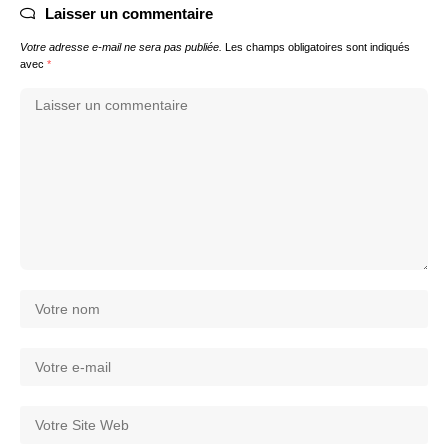
Laisser un commentaire
Votre adresse e-mail ne sera pas publiée.
Les champs obligatoires sont indiqués
avec
*