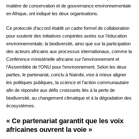
matière de conservation et de gouvernance environnementale
en Afrique, ont indiqué les deux organisations.
Ce protocole d’accord établit un cadre formel de collaboration
pour soutenir des initiatives conjointes axées sur l’éducation
environnementale, la biodiversité, ainsi que sur la participation
des acteurs africains aux processus internationaux, comme la
Conférence ministérielle africaine sur l’environnement et
l’Assemblée de l’ONU pour l’environnement. Selon les deux
parties, le partenariat, conclu à Nairobi, vise à mieux aligner
les politiques publiques, la science et l’action communautaire
afin de répondre aux défis croissants liés à la perte de
biodiversité, au changement climatique et à la dégradation des
écosystèmes.
« Ce partenariat garantit que les voix
africaines ouvrent la voie »