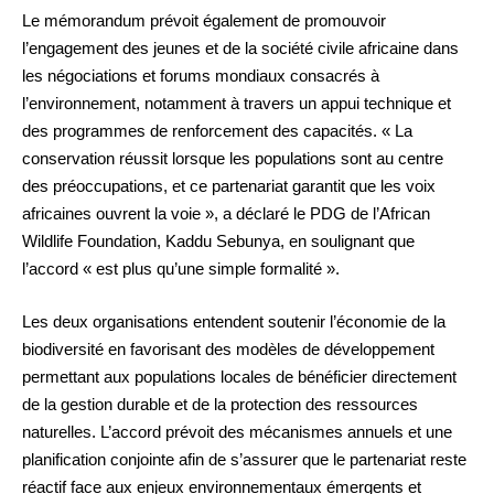
Le mémorandum prévoit également de promouvoir
l’engagement des jeunes et de la société civile africaine dans
les négociations et forums mondiaux consacrés à
l’environnement, notamment à travers un appui technique et
des programmes de renforcement des capacités. « La
conservation réussit lorsque les populations sont au centre
des préoccupations, et ce partenariat garantit que les voix
africaines ouvrent la voie », a déclaré le PDG de l’African
Wildlife Foundation, Kaddu Sebunya, en soulignant que
l’accord « est plus qu’une simple formalité ».
Les deux organisations entendent soutenir l’économie de la
biodiversité en favorisant des modèles de développement
permettant aux populations locales de bénéficier directement
de la gestion durable et de la protection des ressources
naturelles. L’accord prévoit des mécanismes annuels et une
planification conjointe afin de s’assurer que le partenariat reste
réactif face aux enjeux environnementaux émergents et