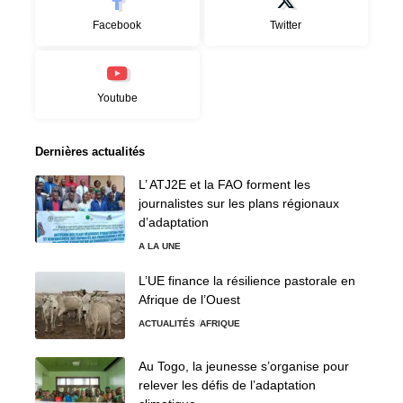
Facebook
Twitter
Youtube
Dernières actualités
L’ ATJ2E et la FAO forment les
journalistes sur les plans régionaux
d’adaptation
A LA UNE
L’UE finance la résilience pastorale en
Afrique de l’Ouest
ACTUALITÉS
AFRIQUE
Au Togo, la jeunesse s’organise pour
relever les défis de l’adaptation