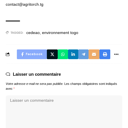
contact@agritorch.tg
cedeao
,
environnement togo
TAGGED:
Facebook
Laisser un commentaire
Votre adresse e-mail ne sera pas publiée.
Les champs obligatoires sont indiqués
avec
*