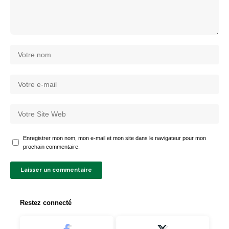
Enregistrer mon nom, mon e-mail et mon site dans le navigateur pour mon
prochain commentaire.
Restez connecté