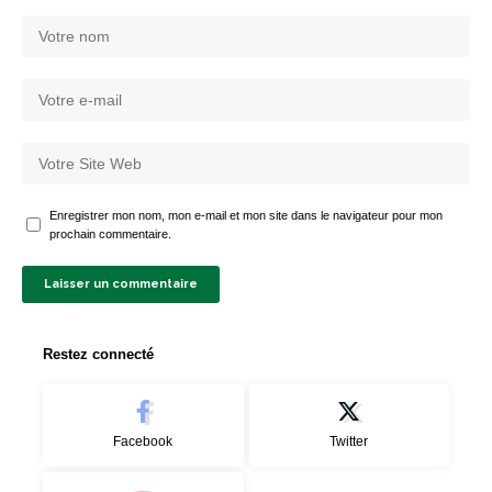
Enregistrer mon nom, mon e-mail et mon site dans le navigateur pour mon
prochain commentaire.
Restez connecté
Facebook
Twitter