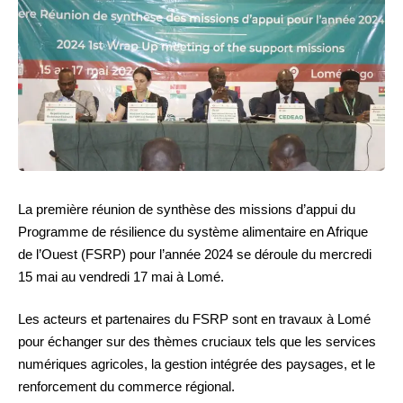
La première réunion de synthèse des missions d’appui du
Programme de résilience du système alimentaire en Afrique
de l’Ouest (FSRP) pour l’année 2024 se déroule du mercredi
15 mai au vendredi 17 mai à Lomé.
Les acteurs et partenaires du FSRP sont en travaux à Lomé
pour échanger sur des thèmes cruciaux tels que les services
numériques agricoles, la gestion intégrée des paysages, et le
renforcement du commerce régional.