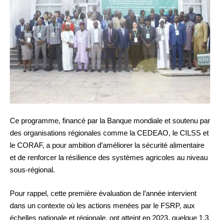
Ce programme, financé par la Banque mondiale et soutenu par
des organisations régionales comme la CEDEAO, le CILSS et
le CORAF, a pour ambition d’améliorer la sécurité alimentaire
et de renforcer la résilience des systèmes agricoles au niveau
sous-régional.
Pour rappel, cette première évaluation de l’année intervient
dans un contexte où les actions menées par le FSRP, aux
échelles nationale et régionale, ont atteint en 2023, quelque 1,3