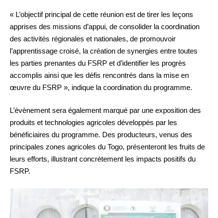
« L’objectif principal de cette réunion est de tirer les leçons
apprises des missions d’appui, de consolider la coordination
des activités régionales et nationales, de promouvoir
l’apprentissage croisé, la création de synergies entre toutes
les parties prenantes du FSRP et d’identifier les progrès
accomplis ainsi que les défis rencontrés dans la mise en
œuvre du FSRP », indique la coordination du programme.
L’évènement sera également marqué par une exposition des
produits et technologies agricoles développés par les
bénéficiaires du programme. Des producteurs, venus des
principales zones agricoles du Togo, présenteront les fruits de
leurs efforts, illustrant concrètement les impacts positifs du
FSRP.