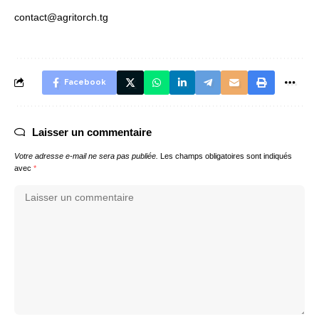
contact@agritorch.tg
Facebook
Laisser un commentaire
Votre adresse e-mail ne sera pas publiée.
Les champs obligatoires sont indiqués
avec
*