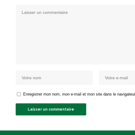
Enregistrer mon nom, mon e-mail et mon site dans le navigate