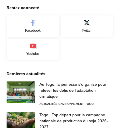
Restez connecté
Facebook
Twitter
Youtube
Dernières actualités
Au Togo, la jeunesse s’organise pour
relever les défis de l’adaptation
climatique
ACTUALITÉS
ENVIRONNEMENT
TOGO
Togo : Top départ pour la campagne
nationale de production du soja 2026-
2027