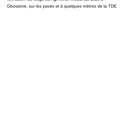
Gbossimé, sur les pavés et à quelques mètres de la TDE.