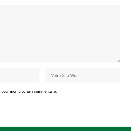
ur pour mon prochain commentaire.