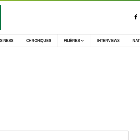
SINESS
CHRONIQUES
FILIÈRES
INTERVIEWS
NA