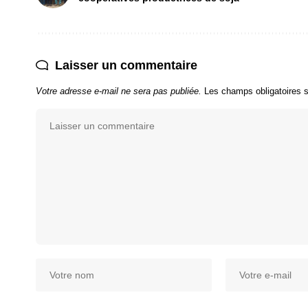
Laisser un commentaire
Votre adresse e-mail ne sera pas publiée.
Les champs obligatoires 