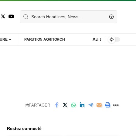
Aa
TURE
PARUTION AGRITORCH
PARTAGER
Restez connecté