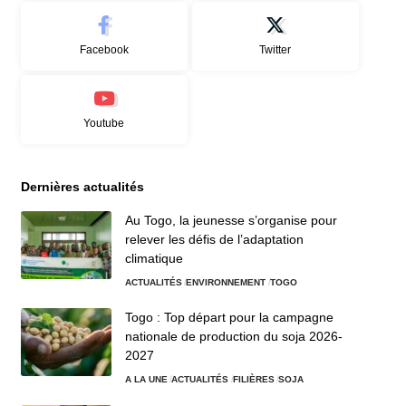
Facebook
Twitter
Youtube
Dernières actualités
Au Togo, la jeunesse s’organise pour
relever les défis de l’adaptation
climatique
ACTUALITÉS
ENVIRONNEMENT
TOGO
Togo : Top départ pour la campagne
nationale de production du soja 2026-
2027
A LA UNE
ACTUALITÉS
FILIÈRES
SOJA