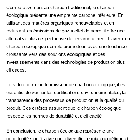
Comparativement au charbon traditionnel, le charbon
écologique présente une empreinte carbone inférieure. En
utilisant des matières organiques renouvelables et en
réduisant les émissions de gaz à effet de serre, il offre une
alternative plus respectueuse de l’environnement. L’avenir du
charbon écologique semble prometteur, avec une tendance
croissante vers des solutions écologiques et des
investissements dans des technologies de production plus
efficaces.
Lors du choix d’un fournisseur de charbon écologique, il est
essentiel de vérifier les certifications environnementales, la
transparence des processus de production et la qualité du
produit. Ces critères assurent que le charbon écologique
respecte les normes de durabilité et d’efficacité.
En conclusion, le charbon écologique représente une
opportunité significative pour diversifier le mix énergétique et