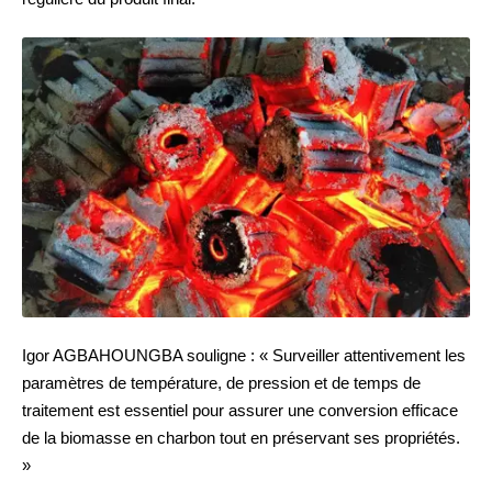
Igor AGBAHOUNGBA souligne : « Surveiller attentivement les
paramètres de température, de pression et de temps de
traitement est essentiel pour assurer une conversion efficace
de la biomasse en charbon tout en préservant ses propriétés.
»