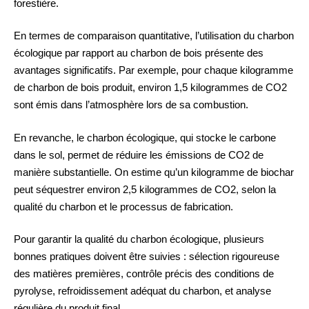
forestière.
En termes de comparaison quantitative, l’utilisation du charbon
écologique par rapport au charbon de bois présente des
avantages significatifs. Par exemple, pour chaque kilogramme
de charbon de bois produit, environ 1,5 kilogrammes de CO2
sont émis dans l’atmosphère lors de sa combustion.
En revanche, le charbon écologique, qui stocke le carbone
dans le sol, permet de réduire les émissions de CO2 de
manière substantielle. On estime qu’un kilogramme de biochar
peut séquestrer environ 2,5 kilogrammes de CO2, selon la
qualité du charbon et le processus de fabrication.
Pour garantir la qualité du charbon écologique, plusieurs
bonnes pratiques doivent être suivies : sélection rigoureuse
des matières premières, contrôle précis des conditions de
pyrolyse, refroidissement adéquat du charbon, et analyse
régulière du produit final.