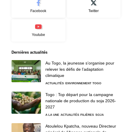
Facebook
Twitter
Youtube
Dernières actualités
Au Togo, la jeunesse s’organise pour
relever les défis de l’adaptation
climatique
ACTUALITÉS
ENVIRONNEMENT
TOGO
Togo : Top départ pour la campagne
nationale de production du soja 2026-
2027
A LA UNE
ACTUALITÉS
FILIÈRES
SOJA
Atoulelou Kpatcha, nouveau Directeur