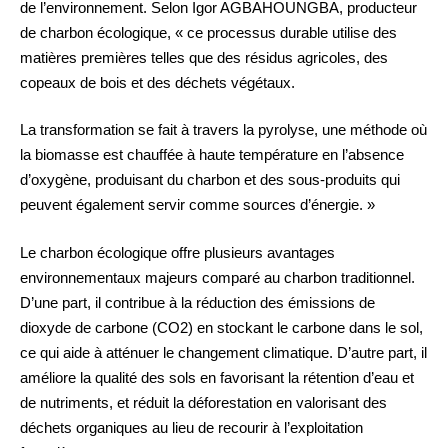
de l’environnement. Selon Igor AGBAHOUNGBA, producteur
de charbon écologique, « ce processus durable utilise des
matières premières telles que des résidus agricoles, des
copeaux de bois et des déchets végétaux.
La transformation se fait à travers la pyrolyse, une méthode où
la biomasse est chauffée à haute température en l’absence
d’oxygène, produisant du charbon et des sous-produits qui
peuvent également servir comme sources d’énergie. »
Le charbon écologique offre plusieurs avantages
environnementaux majeurs comparé au charbon traditionnel.
D’une part, il contribue à la réduction des émissions de
dioxyde de carbone (CO2) en stockant le carbone dans le sol,
ce qui aide à atténuer le changement climatique. D’autre part, il
améliore la qualité des sols en favorisant la rétention d’eau et
de nutriments, et réduit la déforestation en valorisant des
déchets organiques au lieu de recourir à l’exploitation