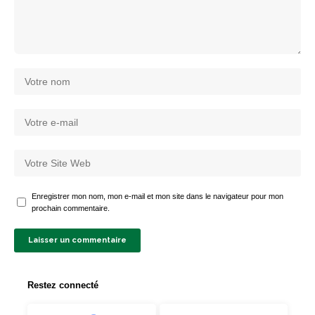
Enregistrer mon nom, mon e-mail et mon site dans le navigateur pour mon
prochain commentaire.
Restez connecté