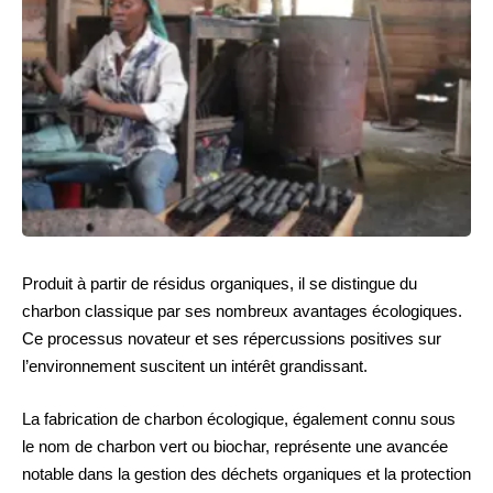
Produit à partir de résidus organiques, il se distingue du
charbon classique par ses nombreux avantages écologiques.
Ce processus novateur et ses répercussions positives sur
l’environnement suscitent un intérêt grandissant.
La fabrication de charbon écologique, également connu sous
le nom de charbon vert ou biochar, représente une avancée
notable dans la gestion des déchets organiques et la protection