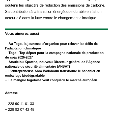
soutenir les objectifs de réduction des émissions de carbone.
Sa contribution à la transition énergétique durable en fait un
acteur clé dans la lutte contre le changement climatique.
Vous aimerez aussi
Au Togo, la jeunesse s’organise pour relever les défis de
l’adaptation climatique
Togo : Top départ pour la campagne nationale de production
du soja 2026-2027
Atoulelou Kpatcha, nouveau Directeur général de l’Agence
nationale de sécurité alimentaire (ANSAT)
L’entrepreneuse Abra Badohoun transforme le bananier en
emballage biodégradable
La mangue togolaise veut conquérir le marché européen
Adresse
+ 228 90 11 61 33
+ 228 92 07 42 45