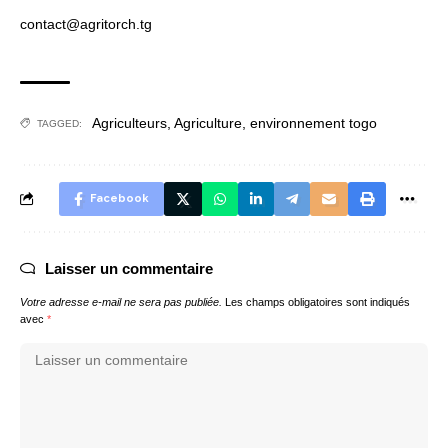
contact@agritorch.tg
Agriculteurs
,
Agriculture
,
environnement togo
TAGGED:
Facebook
Laisser un commentaire
Votre adresse e-mail ne sera pas publiée.
Les champs obligatoires sont indiqués
avec
*