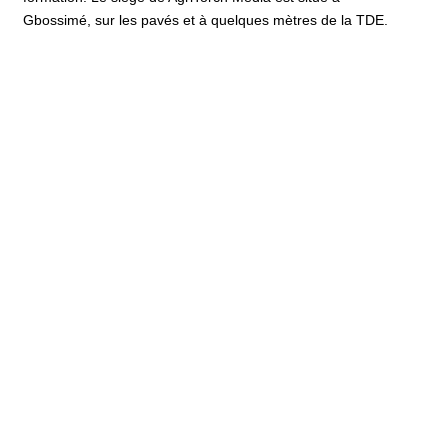
Gbossimé, sur les pavés et à quelques mètres de la TDE.