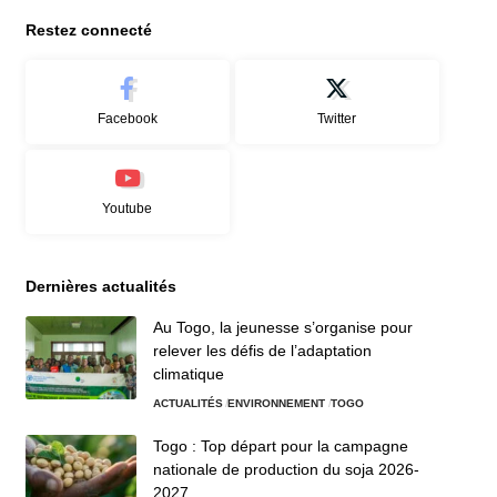
Restez connecté
Facebook
Twitter
Youtube
Dernières actualités
Au Togo, la jeunesse s’organise pour
relever les défis de l’adaptation
climatique
ACTUALITÉS
ENVIRONNEMENT
TOGO
Togo : Top départ pour la campagne
nationale de production du soja 2026-
2027