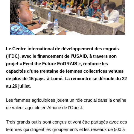
Le Centre international de développement des engrais
(IFDC), avec le financement de l’USAID, à travers son
projet « Feed the Future EnGRAIS », renforce les
capacités d’une trentaine de femmes collectrices venues
de plus de 15 pays à Lomé. La rencontre se déroule du 22
au 26 juillet.
Les femmes agricultrices jouent un rôle crucial dans la chaîne
de valeur agricole en Afrique de l’Ouest.
Trois grands outils sont conçus et vont être partagés avec ces
femmes qui dirigent les groupements et les réseaux de 500 à