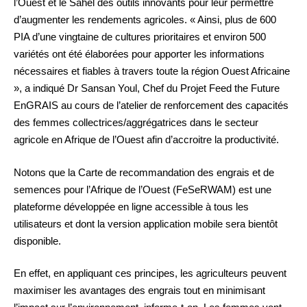
l’Ouest et le Sahel des outils innovants pour leur permettre
d’augmenter les rendements agricoles. « Ainsi, plus de 600
PIA d’une vingtaine de cultures prioritaires et environ 500
variétés ont été élaborées pour apporter les informations
nécessaires et fiables à travers toute la région Ouest Africaine
», a indiqué Dr Sansan Youl, Chef du Projet Feed the Future
EnGRAIS au cours de l’atelier de renforcement des capacités
des femmes collectrices/aggrégatrices dans le secteur
agricole en Afrique de l’Ouest afin d’accroitre la productivité.
Notons que la Carte de recommandation des engrais et de
semences pour l’Afrique de l’Ouest (FeSeRWAM) est une
plateforme développée en ligne accessible à tous les
utilisateurs et dont la version application mobile sera bientôt
disponible.
En effet, en appliquant ces principes, les agriculteurs peuvent
maximiser les avantages des engrais tout en minimisant