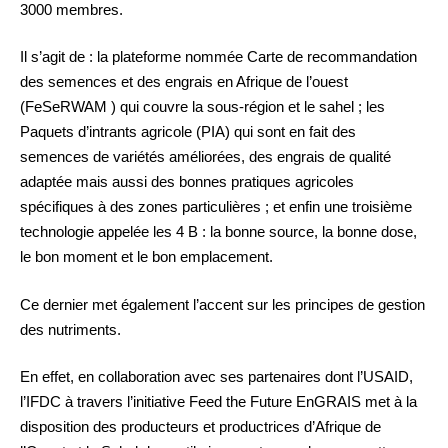
3000 membres.
Il s’agit de : la plateforme nommée Carte de recommandation
des semences et des engrais en Afrique de l’ouest
(FeSeRWAM ) qui couvre la sous-région et le sahel ; les
Paquets d’intrants agricole (PIA) qui sont en fait des
semences de variétés améliorées, des engrais de qualité
adaptée mais aussi des bonnes pratiques agricoles
spécifiques à des zones particulières ; et enfin une troisième
technologie appelée les 4 B : la bonne source, la bonne dose,
le bon moment et le bon emplacement.
Ce dernier met également l’accent sur les principes de gestion
des nutriments.
En effet, en collaboration avec ses partenaires dont l’USAID,
l’IFDC à travers l’initiative Feed the Future EnGRAIS met à la
disposition des producteurs et productrices d’Afrique de