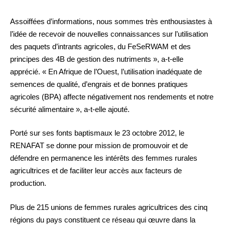
Assoiffées d’informations, nous sommes très enthousiastes à
l’idée de recevoir de nouvelles connaissances sur l’utilisation
des paquets d’intrants agricoles, du FeSeRWAM et des
principes des 4B de gestion des nutriments », a-t-elle
apprécié. « En Afrique de l’Ouest, l’utilisation inadéquate de
semences de qualité, d’engrais et de bonnes pratiques
agricoles (BPA) affecte négativement nos rendements et notre
sécurité alimentaire », a-t-elle ajouté.
Porté sur ses fonts baptismaux le 23 octobre 2012, le
RENAFAT se donne pour mission de promouvoir et de
défendre en permanence les intérêts des femmes rurales
agricultrices et de faciliter leur accès aux facteurs de
production.
Plus de 215 unions de femmes rurales agricultrices des cinq
régions du pays constituent ce réseau qui œuvre dans la