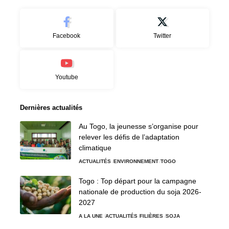
Facebook
Twitter
Youtube
Dernières actualités
Au Togo, la jeunesse s’organise pour
relever les défis de l’adaptation
climatique
ACTUALITÉS
ENVIRONNEMENT
TOGO
Togo : Top départ pour la campagne
nationale de production du soja 2026-
2027
A LA UNE
ACTUALITÉS
FILIÈRES
SOJA