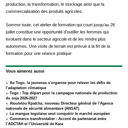
production, la transformation, le stockage ainsi que la
commercialisation des produits agricoles.
Somme toute, cet atelier de formation qui court jusqu’au 26
juillet constitue une opportunité d’outiller les femmes qui
évoluent dans le secteur agricole et de les rendre plus
autonomes. Une visite de terrain est prévue à la fin de la
formation pour une séance pratique
Vous aimerez aussi
Au Togo, la jeunesse s’organise pour relever les défis de
l’adaptation climatique
Togo : Top départ pour la campagne nationale de production
du soja 2026-2027
Atoulelou Kpatcha, nouveau Directeur général de l’Agence
nationale de sécurité alimentaire (ANSAT)
La mangue togolaise veut conquérir le marché européen
Commerce transfrontalier : Accord de partenariat entre
l’AOCTAH et l’Université de Kara