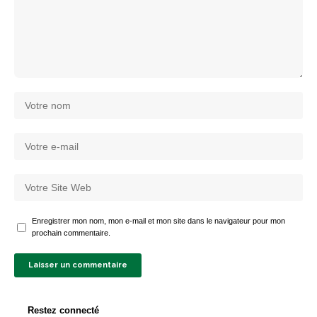
Enregistrer mon nom, mon e-mail et mon site dans le navigateur pour mon
prochain commentaire.
Restez connecté