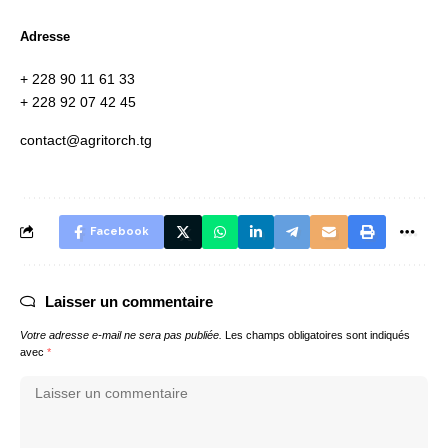
Adresse
+ 228 90 11 61 33
+ 228 92 07 42 45
contact@agritorch.tg
Facebook
Laisser un commentaire
Votre adresse e-mail ne sera pas publiée.
Les champs obligatoires sont indiqués
avec
*