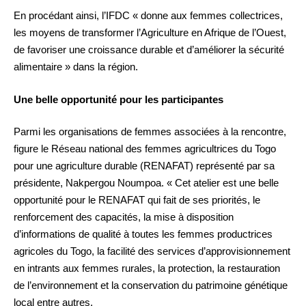
En procédant ainsi, l’IFDC « donne aux femmes collectrices,
les moyens de transformer l’Agriculture en Afrique de l’Ouest,
de favoriser une croissance durable et d’améliorer la sécurité
alimentaire » dans la région.
Une belle opportunité pour les participantes
Parmi les organisations de femmes associées à la rencontre,
figure le Réseau national des femmes agricultrices du Togo
pour une agriculture durable (RENAFAT) représenté par sa
présidente, Nakpergou Noumpoa. « Cet atelier est une belle
opportunité pour le RENAFAT qui fait de ses priorités, le
renforcement des capacités, la mise à disposition
d’informations de qualité à toutes les femmes productrices
agricoles du Togo, la facilité des services d’approvisionnement
en intrants aux femmes rurales, la protection, la restauration
de l’environnement et la conservation du patrimoine génétique
local entre autres.