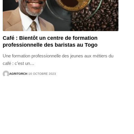
Café : Bientôt un centre de formation
professionnelle des baristas au Togo
Une formation professionnelle des jeunes aux métiers du
café : c’est un
…
AGRITORCH
16 OCTOBRE 2023