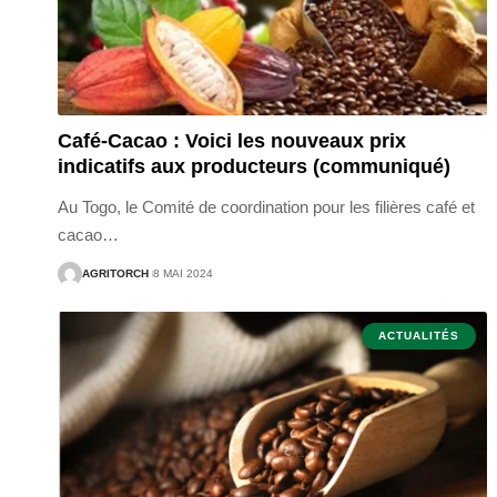
Café-Cacao : Voici les nouveaux prix
indicatifs aux producteurs (communiqué)
Au Togo, le Comité de coordination pour les filières café et
cacao
…
AGRITORCH
8 MAI 2024
ACTUALITÉS