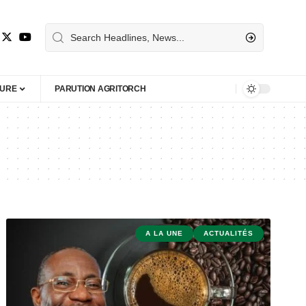
TURE
PARUTION AGRITORCH
A LA UNE
ACTUALITÉS