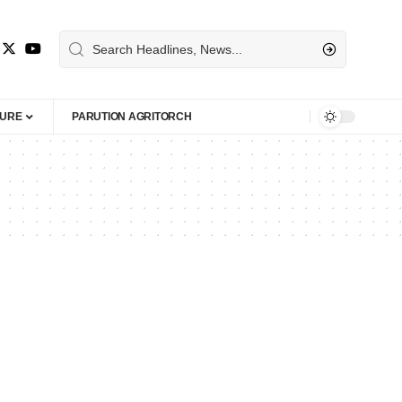
TURE
PARUTION AGRITORCH