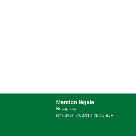
Mention légale
Récépissé
N° 0047/ HAAC/12-2021/pL/P