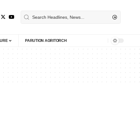
TURE
PARUTION AGRITORCH