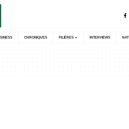
SINESS
CHRONIQUES
FILIÈRES
INTERVIEWS
NA