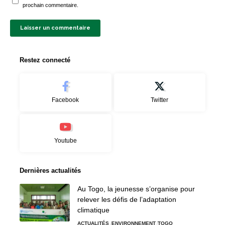
prochain commentaire.
Restez connecté
Facebook
Twitter
Youtube
Dernières actualités
Au Togo, la jeunesse s’organise pour
relever les défis de l’adaptation
climatique
ACTUALITÉS
ENVIRONNEMENT
TOGO