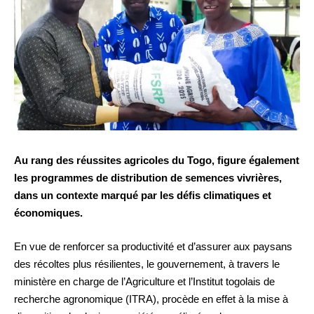
Au rang des
réussites agricoles du Togo, figure également
les programmes de distribution de semences vivrières,
d
ans un contexte marqué par les défis climatiques et
économiques.
En vue de renforcer sa productivité et d’assurer aux paysans
des récoltes plus résilientes, le gouvernement, à travers le
ministère en charge de l’Agriculture et l’Institut togolais de
recherche agronomique (ITRA), procède en effet à la mise à