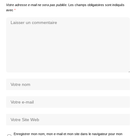
Votre adresse e-mail ne sera pas publiée.
Les champs obligatoires sont indiqués
avec
*
Enregistrer mon nom, mon e-mail et mon site dans le navigateur pour mon