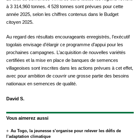
à 3 314,960 tonnes. 4 528 tonnes sont prévues pour cette
année 2025, selon les chiffres contenus dans le Budget
citoyen 2025.
Au regard des résultats encourageants enregistrés, l’exécutif
togolais envisage d’élargir ce programme d’appui pour les
prochaines campagnes. L’acquisition de nouvelles variétés
certifiées et la mise en place de banques de semences
villageoises sont inscrites dans les actions prévues à cet effet,
avec pour ambition de couvrir une grosse partie des besoins
nationaux en semences de qualité.
David S.
Vous aimerez aussi
Au Togo, la jeunesse s’organise pour relever les défis de
l’adaptation climatique