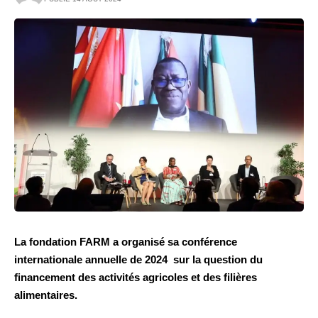
La fondation FARM a organisé sa conférence
internationale
annuelle de 2024 sur la question du
financement des activités agricoles et des filières
alimentaires.