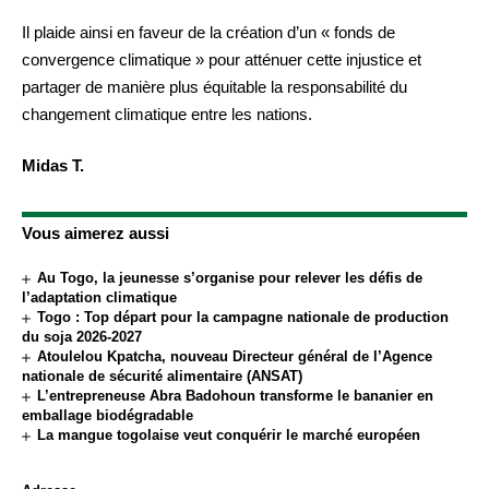
Il plaide ainsi en faveur de la création d’un « fonds de
convergence climatique » pour atténuer cette injustice et
partager de manière plus équitable la responsabilité du
changement climatique entre les nations.
Midas T.
Vous aimerez aussi
Au Togo, la jeunesse s’organise pour relever les défis de
l’adaptation climatique
Togo : Top départ pour la campagne nationale de production
du soja 2026-2027
Atoulelou Kpatcha, nouveau Directeur général de l’Agence
nationale de sécurité alimentaire (ANSAT)
L’entrepreneuse Abra Badohoun transforme le bananier en
emballage biodégradable
La mangue togolaise veut conquérir le marché européen