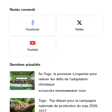
Restez connecté
Facebook
Twitter
Youtube
Dernières actualités
Au Togo, la jeunesse s’organise pour
relever les défis de l’adaptation
climatique
ACTUALITÉS
ENVIRONNEMENT
TOGO
Togo : Top départ pour la campagne
nationale de production du soja 2026-
2027