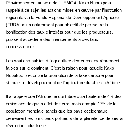
l’Environnement au sein de l’UEMOA, Kako Nubukpo a
rappelé à ce sujet les actions mises en œuvre par l’institution
régionale via le Fonds Régional de Développement Agricole
(FRDA) qui a notamment pour objectif de permettre la
bonification des taux d’intérêts pour que les producteurs,
puissent accéder à des financements à des taux
concessionnels.
Les soutiens publics à l’agriculture demeurent extrêmement
faibles sur le continent. C’est la raison pour laquelle Kako
Nubukpo préconise la promotion de la taxe carbone pour
stimuler le développement de l’agriculture durable en Afrique.
Il a rappelé que l’Afrique ne contribue qu’à hauteur de 4% des
émissions de gaz à effet de serre, mais compte 17% de la
population mondiale, tandis que les pays occidentaux
demeurent les principaux pollueurs de la planète, ce depuis la
révolution industrielle.