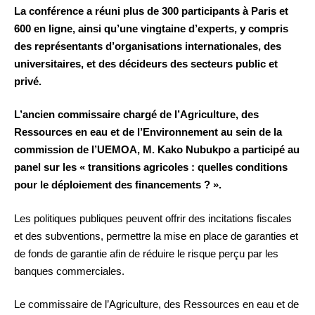
La conférence a réuni plus de 300 participants à Paris et
600 en ligne, ainsi qu’une vingtaine d’experts, y compris
des représentants d’organisations internationales, des
universitaires, et des décideurs des secteurs public et
privé.
L’ancien commissaire chargé de l’Agriculture, des
Ressources en eau et de l’Environnement au sein de la
commission de l’UEMOA, M. Kako Nubukpo a participé au
panel sur les « transitions agricoles : quelles conditions
pour le déploiement des financements ? ».
Les politiques publiques peuvent offrir des incitations fiscales
et des subventions, permettre la mise en place de garanties et
de fonds de garantie afin de réduire le risque perçu par les
banques commerciales.
Le commissaire de l’Agriculture, des Ressources en eau et de