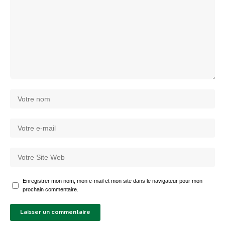
Enregistrer mon nom, mon e-mail et mon site dans le navigateur pour mon
prochain commentaire.