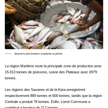
Quand la pisciculture surplante la pêche
La région Maritime reste la principale zone de production avec
15.013 tonnes de poissons, suivie des Plateaux avec 6979
tonnes.
Les régions des Savanes et de la Kara enregistrent
respectivement 889 tonnes et 600 tonnes, tandis que la région
Centrale a produit 78 tonnes. Enfin, Lomé Commune a
contribué à hauteur de 217 tonnes.