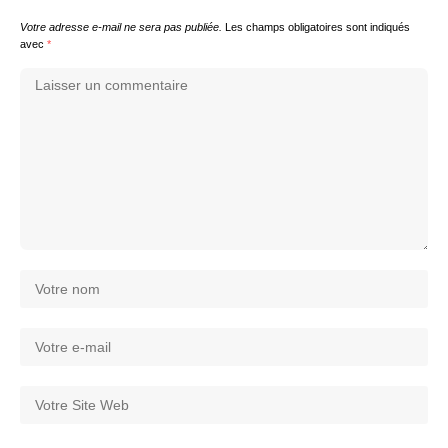
Votre adresse e-mail ne sera pas publiée.
Les champs obligatoires sont indiqués
avec
*