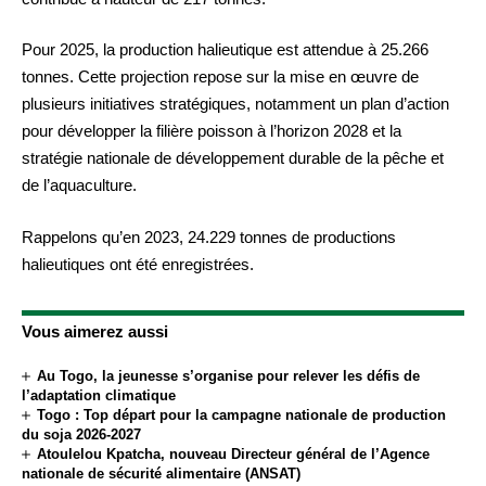
Pour 2025, la production halieutique est attendue à 25.266
tonnes. Cette projection repose sur la mise en œuvre de
plusieurs initiatives stratégiques, notamment un plan d’action
pour développer la filière poisson à l’horizon 2028 et la
stratégie nationale de développement durable de la pêche et
de l’aquaculture.
Rappelons qu’en 2023, 24.229 tonnes de productions
halieutiques ont été enregistrées.
Vous aimerez aussi
Au Togo, la jeunesse s’organise pour relever les défis de
l’adaptation climatique
Togo : Top départ pour la campagne nationale de production
du soja 2026-2027
Atoulelou Kpatcha, nouveau Directeur général de l’Agence
nationale de sécurité alimentaire (ANSAT)