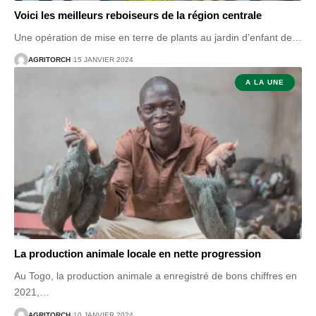
Voici les meilleurs reboiseurs de la région centrale
Une opération de mise en terre de plants au jardin d’enfant de
…
AGRITORCH
15 JANVIER 2024
A LA UNE
La production animale locale en nette progression
Au Togo, la production animale a enregistré de bons chiffres en
2021,
…
AGRITORCH
10 JANVIER 2024