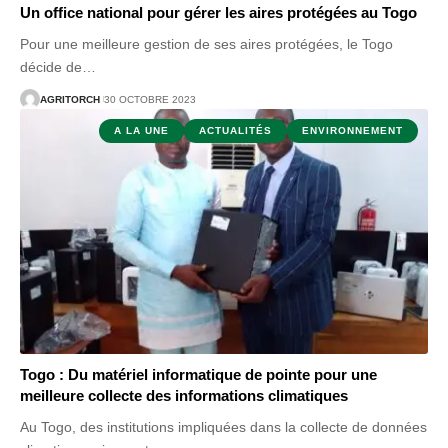
Un office national pour gérer les aires protégées au Togo
Pour une meilleure gestion de ses aires protégées, le Togo
décide de
…
AGRITORCH
30 OCTOBRE 2023
A LA UNE
ACTUALITÉS
ENVIRONNEMENT
Togo : Du matériel informatique de pointe pour une
meilleure collecte des informations climatiques
Au Togo, des institutions impliquées dans la collecte de données