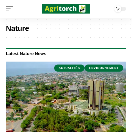
Nature
Latest Nature News
ACTUALITÉS
ENVIRONNEMENT