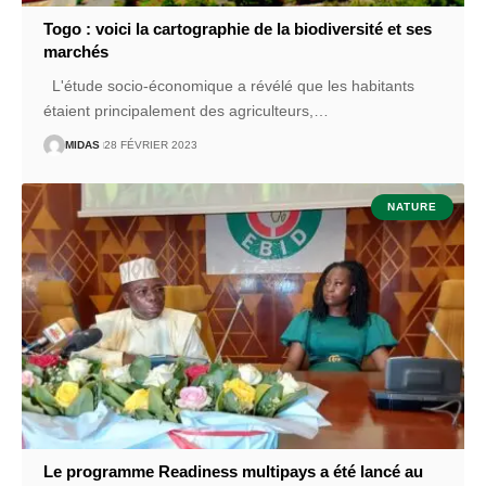
Togo : voici la cartographie de la biodiversité et ses
marchés
L'étude socio-économique a révélé que les habitants
étaient principalement des agriculteurs,
…
MIDAS
28 FÉVRIER 2023
NATURE
Le programme Readiness multipays a été lancé au