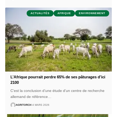
ACTUALITÉS
AFRIQUE
ENVIRONNEMENT
L’Afrique pourrait perdre 65% de ses pâturages d’ici
2100
C’est la conclusion d’une étude d’un centre de recherche
allemand de référence
…
AGRITORCH
4 MARS 2026