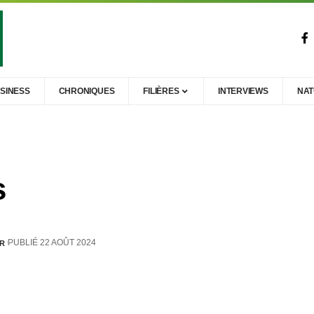
SINESS
CHRONIQUES
FILIÈRES
INTERVIEWS
NA
s
PUBLIÉ 22 AOÛT 2024