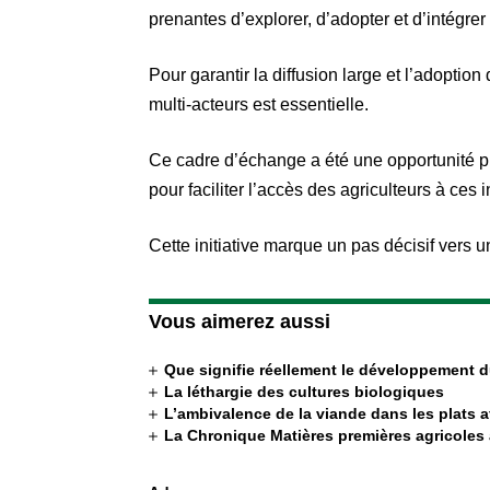
prenantes d’explorer, d’adopter et d’intégre
Pour garantir la diffusion large et l’adoptio
multi-acteurs est essentielle.
Ce cadre d’échange a été une opportunité pr
pour faciliter l’accès des agriculteurs à ces
Cette initiative marque un pas décisif vers u
Vous aimerez aussi
Que signifie réellement le développement 
La léthargie des cultures biologiques
L’ambivalence de la viande dans les plats a
La Chronique Matières premières agricoles 