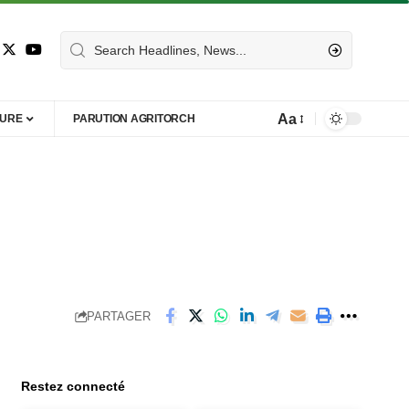
Aa
TURE
PARUTION AGRITORCH
PARTAGER
Restez connecté