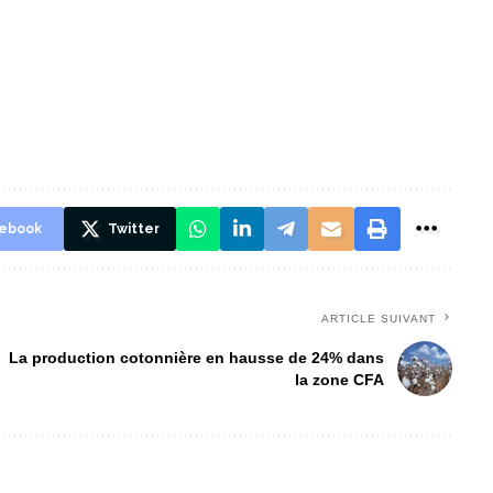
ebook
Twitter
ARTICLE SUIVANT
La production cotonnière en hausse de 24% dans
la zone CFA