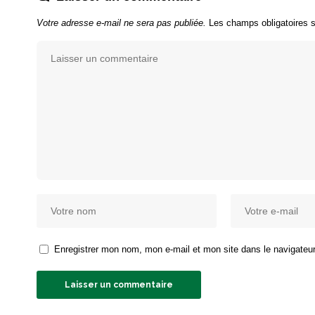
Votre adresse e-mail ne sera pas publiée.
Les champs obligatoires 
Enregistrer mon nom, mon e-mail et mon site dans le navigate