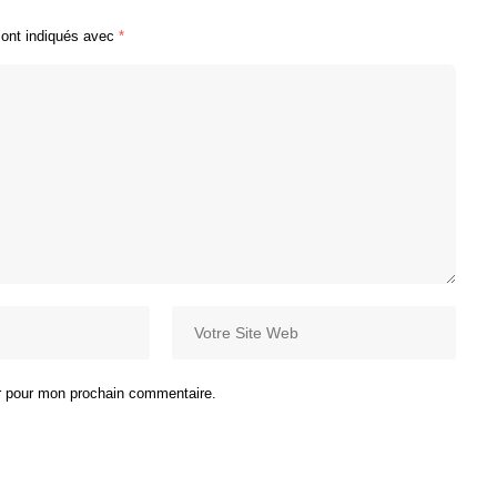
sont indiqués avec
*
ur pour mon prochain commentaire.