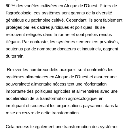
90 % des variétés cultivées en Afrique de l’Ouest. Piliers de
l’agroécologie, ces systèmes sont garants de la diversité
génétique du patrimoine cultivé. Cependant, ils sont faiblement
protégés par les cadres juridiques et politiques. Ils se
retrouvent relégués dans l’informel et sont parfois rendus
illégaux. Par contraste, les systèmes semenciers privatisés,
soutenus par de nombreux donateurs et industriels, gagnent
du terrain.
Relever les nombreux défis auxquels sont confrontés les
systèmes alimentaires en Afrique de l’Ouest et assurer une
souveraineté alimentaire nécessitent une réorientation
importante des politiques agricoles et alimentaires avec une
accélération de la transformation agroécologique, en
impliquant et soutenant les organisations paysannes dans la
mise en œuvre de cette transformation.
Cela nécessite également une transformation des systèmes