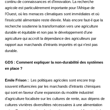
continu de connaissances et d’innovation. La recherche
agricole est particulièrement importante pour l’Afrique de
l’Ouest, où les menaces climatiques sont immédiates et où
l’insécurité alimentaire reste élevée. Mais encore faut-il que la
recherche soutienne la transformation vers une agriculture
durable et équitable et non pas le développement d’une
agriculture qui accroît la dépendance des agriculteurs par
rapport aux marchands d’intrants importés et qui n’est pas
durable.
GDS : Comment expliquer la non-durabilité des systèmes
en place ?
Emile Frison :
Les politiques agricoles sont encore trop
souvent influencées par les marchands d’intrants chimiques
qui sont en faveur d’une expansion du modèle industriel
d’agriculture focalisée sur les cultures de rente, aux dépens de
cultures vivrières diversifiées nécessaires à une alimentation