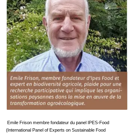
Emile Frison membre fondateur du panel IPES-Food
(International Panel of Experts on Sustainable Food