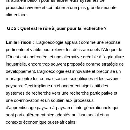
ils auraient besoin pour améliorer leurs systèmes de
production vivrière et contribuer à une plus grande sécurité
alimentaire.
GDS : Quel est le rôle à jouer pour la recherche ?
Emile Frison :
L’agroécologie apparaît comme une réponse
pertinente et viable pour relever les défis auxquels l’Afrique de
l’Ouest est confrontée, et une alternative crédible à l’agriculture
industrielle, encore trop souvent proposée comme stratégie de
développement. L’agroécologie est innovante et préconise un
mariage entre les connaissances scientifiques et les savoirs
paysans. Ceci implique un changement significatif des
systèmes de recherche vers une recherche participative et
une co-innovation et un soutien aux processus
d’apprentissage paysan-à-paysan et intergénérationnels qui
sont particulièrement bien adaptés au tissu social et au
contexte économique ouest-africains.