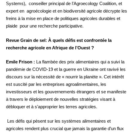
Systems), conseiller principal de l’Agroecology Coalition, et
expert en agroécologie et en biodiversité agricole décrypte les
freins à la mise en place de politiques agricoles durables et
plaide pour une recherche participative.
Revue Grain de sel: À quels défis est confrontée la
recherche agricole en Afrique de l’Ouest ?
Emile Frison :
La flambée des prix alimentaires qui a suivi la
pandémie de COVID-19 et la guerre en Ukraine ont ravivé les
discours sur la nécessité de « nourrir la planète ». Cet intérêt
est suscité par les entreprises agroalimentaires, les
investisseurs et les gouvernements étrangers et se manifeste
à travers le déploiement de nouvelles stratégies visant à
débloquer et à s’approprier les terres agricoles.
Les défis qui pèsent sur les systèmes alimentaires et
agricoles rendent plus crucial que jamais la garantie d’un flux