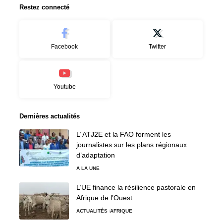
Restez connecté
Facebook
Twitter
Youtube
Dernières actualités
L’ ATJ2E et la FAO forment les
journalistes sur les plans régionaux
d’adaptation
A LA UNE
L’UE finance la résilience pastorale en
Afrique de l’Ouest
ACTUALITÉS
AFRIQUE